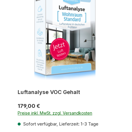
Luftanalyse VOC Gehalt
179,00 €
Preise inkl. MwSt. zzgl. Versandkosten
Sofort verfügbar, Lieferzeit: 1-3 Tage