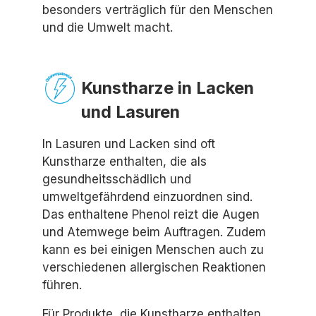
besonders verträglich für den Menschen
und die Umwelt macht.
Kunstharze in Lacken
und Lasuren
In Lasuren und Lacken sind oft
Kunstharze enthalten, die als
gesundheitsschädlich und
umweltgefährdend einzuordnen sind.
Das enthaltene Phenol reizt die Augen
und Atemwege beim Auftragen. Zudem
kann es bei einigen Menschen auch zu
verschiedenen allergischen Reaktionen
führen.
Für Produkte, die Kunstharze enthalten,