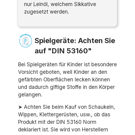
nur Leinöl, welchem Sikkative
zugesetzt werden.
Spielgeräte: Achten Sie
auf "DIN 53160"
Bei Spielgeräten für Kinder ist besondere
Vorsicht geboten, weil Kinder an den
gefärbten Oberflächen lecken können
und dadurch giftige Stoffe in den Körper
gelangen.
➤ Achten Sie beim Kauf von Schaukeln,
Wippen, Klettergerüsten, usw., ob das
Produkt mit der DIN 53160 Norm
deklariert ist. Sie wird von Herstellern