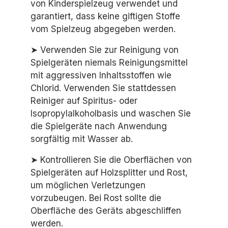
von Kinderspielzeug verwendet und
garantiert, dass keine giftigen Stoffe
vom Spielzeug abgegeben werden.
➤ Verwenden Sie zur Reinigung von
Spielgeräten niemals Reinigungsmittel
mit aggressiven Inhaltsstoffen wie
Chlorid. Verwenden Sie stattdessen
Reiniger auf Spiritus- oder
Isopropylalkoholbasis und waschen Sie
die Spielgeräte nach Anwendung
sorgfältig mit Wasser ab.
➤ Kontrollieren Sie die Oberflächen von
Spielgeräten auf Holzsplitter und Rost,
um möglichen Verletzungen
vorzubeugen. Bei Rost sollte die
Oberfläche des Geräts abgeschliffen
werden.