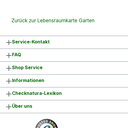
Zurück zur Lebensraumkarte Garten
Service-Kontakt
FAQ
Shop Service
Informationen
Checknatura-Lexikon
Über uns