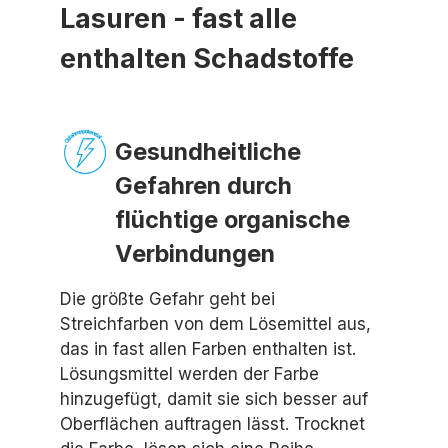
Lasuren - fast alle
enthalten Schadstoffe
Gesundheitliche
Gefahren durch
flüchtige organische
Verbindungen
Die größte Gefahr geht bei
Streichfarben von dem Lösemittel aus,
das in fast allen Farben enthalten ist.
Lösungsmittel werden der Farbe
hinzugefügt, damit sie sich besser auf
Oberflächen auftragen lässt. Trocknet