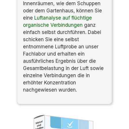
Innenräumen, wie dem Schuppen
oder dem Gartenhaus, können Sie
eine
Luftanalyse auf flüchtige
organische Verbindungen
ganz
einfach selbst durchführen. Dabei
schicken Sie
eine selbst
entnommene Luftprobe an unser
Fachlabor und erhalten ein
ausführliches Ergebnis über die
Gesamtbelastung in der Luft sowie
einzelne Verbindungen die in
erhöhter Konzentration
nachgewiesen wurden.