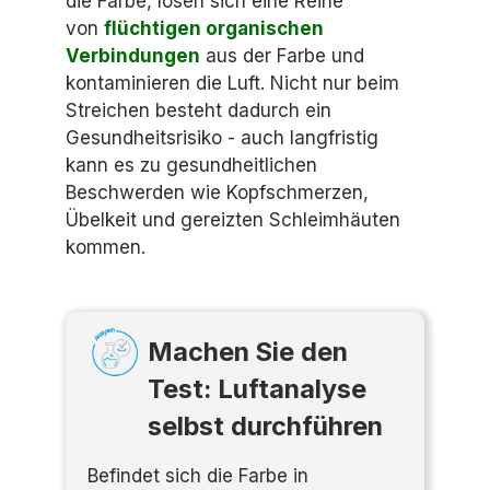
die Farbe, lösen sich eine Reihe
von
flüchtigen organischen
Verbindungen
aus der Farbe und
kontaminieren die Luft. Nicht nur beim
Streichen besteht dadurch ein
Gesundheitsrisiko - auch langfristig
kann es zu gesundheitlichen
Beschwerden wie Kopfschmerzen,
Übelkeit und gereizten Schleimhäuten
kommen.
Machen Sie den
Test: Luftanalyse
selbst durchführen
Befindet sich die Farbe in