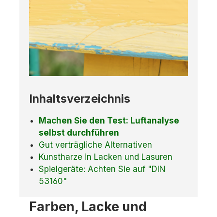
Inhaltsverzeichnis
Machen Sie den Test: Luftanalyse
selbst durchführen
Gut verträgliche Alternativen
Kunstharze in Lacken und Lasuren
Spielgeräte: Achten Sie auf "DIN
53160"
Farben, Lacke und