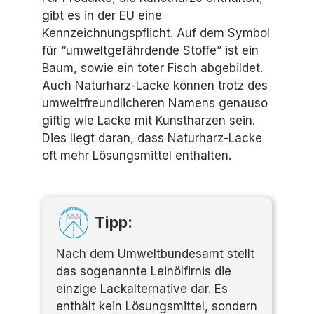
gibt es in der EU eine
Kennzeichnungspflicht. Auf dem Symbol
für “umweltgefährdende Stoffe” ist ein
Baum, sowie ein toter Fisch abgebildet.
Auch Naturharz-Lacke können trotz des
umweltfreundlicheren Namens genauso
giftig wie Lacke mit Kunstharzen sein.
Dies liegt daran, dass Naturharz-Lacke
oft mehr Lösungsmittel enthalten.
Tipp:
Nach dem Umweltbundesamt stellt
das sogenannte Leinölfirnis die
einzige Lackalternative dar. Es
enthält kein Lösungsmittel, sondern