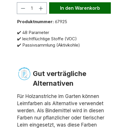
Anzahl
In den Warenkorb
Produktnummer:
67925
✔️ 48 Parameter
✔️ leichtflüchtige Stoffe (VOC)
✔️ Passivsammlung (Aktivkohle)
Gut verträgliche
Alternativen
Für Holzanstriche im Garten können
Leimfarben als Alternative verwendet
werden. Als Bindemittel wird in diesen
Farben nur pflanzlicher oder tierischer
Leim eingesetzt, was diese Farben