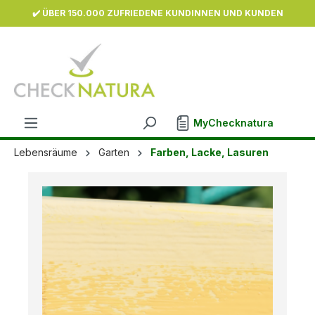
✔️ ÜBER 150.000 ZUFRIEDENE KUNDINNEN UND KUNDEN
inhalt springen
MyChecknatura
Lebensräume
Garten
Farben, Lacke, Lasuren