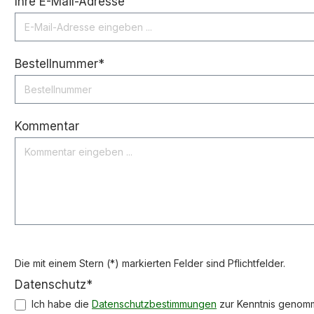
Ihre E-Mail-Adresse
Bestellnummer*
Kommentar
Die mit einem Stern (*) markierten Felder sind Pflichtfelder.
Datenschutz*
Ich habe die
Datenschutzbestimmungen
zur Kenntnis genom