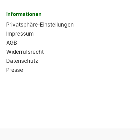
Informationen
Privatsphäre-Einstellungen
Impressum
AGB
Widerrufsrecht
Datenschutz
Presse