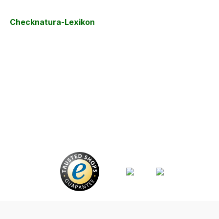
Checknatura-Lexikon