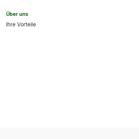
Über uns
Ihre Vorteile