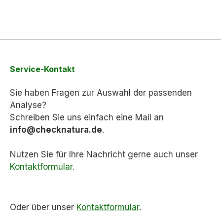
Service-Kontakt
Sie haben Fragen zur Auswahl der passenden
Analyse?
Schreiben Sie uns einfach eine Mail an
info@checknatura.de
.
Nutzen Sie für Ihre Nachricht gerne auch unser
Kontaktformular.
Oder über unser
Kontaktformular
.