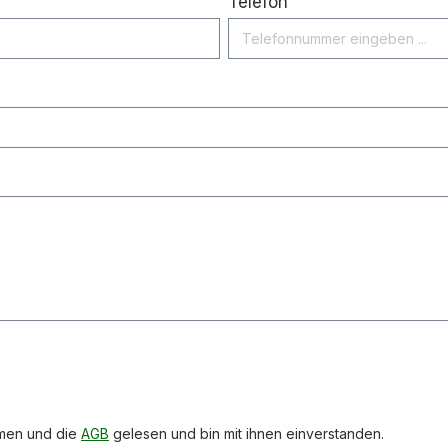
Telefon
men und die
AGB
gelesen und bin mit ihnen einverstanden.