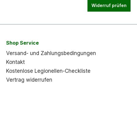
Widerruf prüfen
Shop Service
Versand- und Zahlungsbedingungen
Kontakt
Kostenlose Legionellen-Checkliste
Vertrag widerrufen