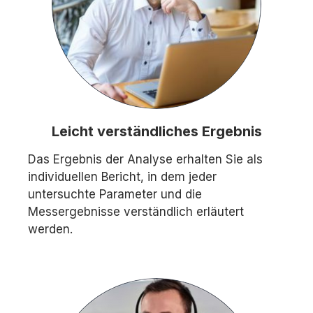
Leicht verständliches Ergebnis
Das Ergebnis der Analyse erhalten Sie als
individuellen Bericht, in dem jeder
untersuchte Parameter und die
Messergebnisse verständlich erläutert
werden.