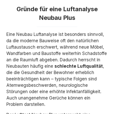
Gründe für eine Luftanalyse
Neubau Plus
Eine Neubau Luftanalyse ist besonders sinnvoll,
da die moderne Bauweise oft den natürlichen
Luftaustausch erschwert, während neue Möbel,
Wandfarben und Baustoffe weiterhin Schadstoffe
an die Raumluft abgeben. Dadurch herrscht in
Neubauten häufig eine
schlechte Luftqualität
,
die die Gesundheit der Bewohner erheblich
beeinträchtigen kann – typische Folgen sind
Atemwegsbeschwerden, neurologische
Störungen oder eine erhöhte Infektanfälligkeit.
Auch unangenehme Gerüche können ein
Problem darstellen.