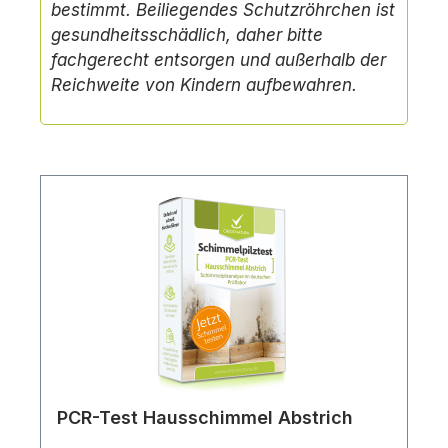
bestimmt.
Beiliegendes Schutzröhrchen ist
gesundheitsschädlich, daher bitte
fachgerecht entsorgen und außerhalb der
Reichweite von Kindern aufbewahren.
PCR-Test Hausschimmel Abstrich