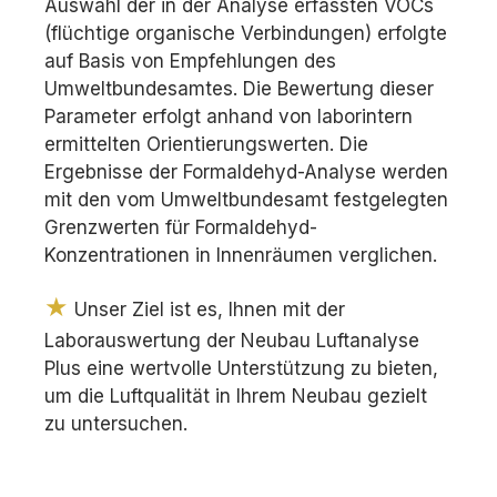
Auswahl der in der Analyse erfassten VOCs
(flüchtige organische Verbindungen) erfolgte
auf Basis von Empfehlungen des
Umweltbundesamtes. Die Bewertung dieser
Parameter erfolgt anhand von laborintern
ermittelten Orientierungswerten. Die
Ergebnisse der Formaldehyd-Analyse werden
mit den vom Umweltbundesamt festgelegten
Grenzwerten für Formaldehyd-
Konzentrationen in Innenräumen verglichen.
★
Unser Ziel ist es, Ihnen mit der
Laborauswertung der Neubau Luftanalyse
Plus eine wertvolle Unterstützung zu bieten,
um die Luftqualität in Ihrem Neubau gezielt
zu untersuchen.