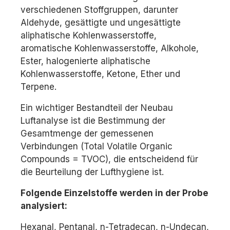
verschiedenen Stoffgruppen, darunter
Aldehyde, gesättigte und ungesättigte
aliphatische Kohlenwasserstoffe,
aromatische Kohlenwasserstoffe, Alkohole,
Ester, halogenierte aliphatische
Kohlenwasserstoffe, Ketone, Ether und
Terpene.
Ein wichtiger Bestandteil der Neubau
Luftanalyse ist die Bestimmung der
Gesamtmenge der gemessenen
Verbindungen (Total Volatile Organic
Compounds = TVOC), die entscheidend für
die Beurteilung der Lufthygiene ist.
Folgende Einzelstoffe werden in der Probe
analysiert:
Hexanal, Pentanal, n-Tetradecan, n-Undecan,