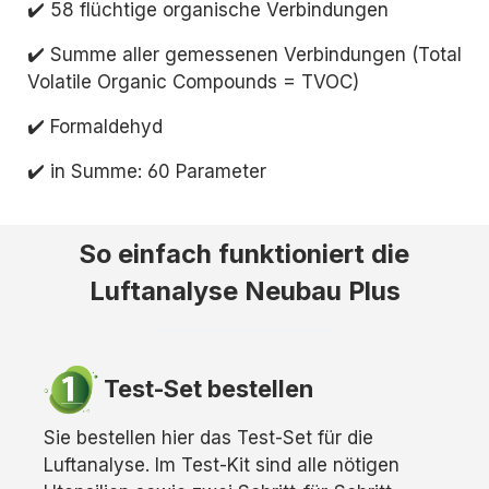
✔️ 58 flüchtige organische Verbindungen
✔️ Summe aller gemessenen Verbindungen (Total
Volatile Organic Compounds = TVOC)
✔️ Formaldehyd
✔️ in Summe: 60 Parameter
So einfach funktioniert die
Luftanalyse Neubau Plus
Test-Set bestellen
Sie bestellen hier das Test-Set für die
Luftanalyse. Im Test-Kit sind alle nötigen