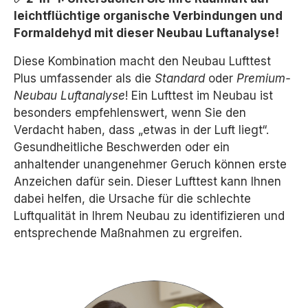
leichtflüchtige organische Verbindungen und
Formaldehyd mit dieser Neubau Luftanalyse!
Diese Kombination macht den Neubau Lufttest
Plus umfassender als die
Standard
oder
Premium-
Neubau Luftanalyse
! Ein Lufttest im Neubau ist
besonders empfehlenswert, wenn Sie den
Verdacht haben, dass „etwas in der Luft liegt“.
Gesundheitliche Beschwerden oder ein
anhaltender unangenehmer Geruch können erste
Anzeichen dafür sein. Dieser Lufttest kann Ihnen
dabei helfen, die Ursache für die schlechte
Luftqualität in Ihrem Neubau zu identifizieren und
entsprechende Maßnahmen zu ergreifen.