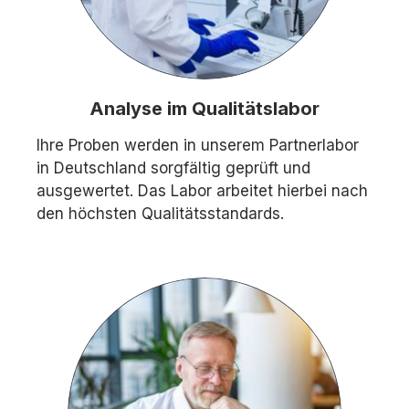
Analyse im Qualitätslabor
Ihre Proben werden in unserem Partnerlabor
in Deutschland sorgfältig geprüft und
ausgewertet. Das Labor arbeitet hierbei nach
den höchsten Qualitätsstandards.