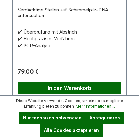
Verdächtige Stellen auf Schimmelpilz-DNA
untersuchen
✔️ Überprüfung mit Abstrich
✔️ Hochpräzises Verfahren
✔️ PCR-Analyse
79,00 €
In den Warenkorb
Diese Website verwendet Cookies, um eine bestmögliche
Weitere Infos
Erfahrung bieten zu können.
Mehr Informationen ...
Nur technisch notwendige
Konfigurieren
Alle Cookies akzeptieren