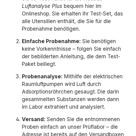
Luftanalyse Plus
bequem hier im
Onlineshop. Sie erhalten Ihr Test-Set, das
alle Utensilien enthält, die Sie für die
Probenahme benötigen.
Einfache Probenahme:
Sie benötigen
keine Vorkenntnisse – folgen Sie einfach
der bebilderten Anleitung, die dem Test-
Paket beiliegt.
Probenanalyse:
Mithilfe der elektrischen
Raumluftpumpen wird Luft durch
Adsorptionsröhrchen gesaugt. Die darin
gesammelten Substanzen werden dann
im Labor extrahiert und analysiert.
Versand:
Senden Sie die entnommenen
Proben einfach an unser Prüflabor – die
Adresse ist bereits auf den Versandboxen