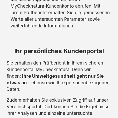
MyChecknatura-Kundenkonto abrufen. Mit
Ihrem Prüfbericht erhalten Sie die gemessenen
Werte aller untersuchten Parameter sowie
weiterführende Informationen.
Ihr persönliches Kundenportal
Sie erhalten den Prüfbericht in Ihrem sicheren
Kundenportal MyChecknatura. Denn wir
finden:
Ihre Umweltgesundheit geht nur Sie
etwas an
- ebenso wie Ihre personenbezogenen
Daten.
Zudem erhalten Sie exklusiven Zugriff auf unser
Vergleichsportal. Dort können Sie die Ergebnisse
Ihrer Analysen und einzelne untersuchte