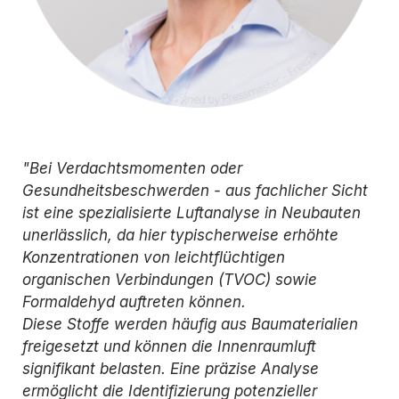
"Bei Verdachtsmomenten oder
Gesundheitsbeschwerden - aus fachlicher Sicht
ist eine spezialisierte Luftanalyse in Neubauten
unerlässlich, da hier typischerweise erhöhte
Konzentrationen von leichtflüchtigen
organischen Verbindungen (TVOC) sowie
Formaldehyd auftreten können.
Diese Stoffe werden häufig aus Baumaterialien
freigesetzt und können die Innenraumluft
signifikant belasten. Eine präzise Analyse
ermöglicht die Identifizierung potenzieller