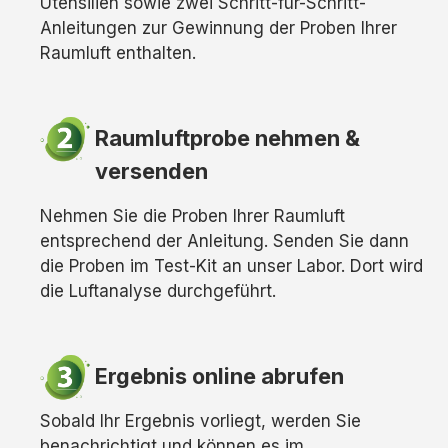
Utensilien sowie zwei Schritt-für-Schritt-
Anleitungen zur Gewinnung der Proben Ihrer
Raumluft enthalten.
Raumluftprobe nehmen &
versenden
Nehmen Sie die Proben Ihrer Raumluft
entsprechend der Anleitung. Senden Sie dann
die Proben im Test-Kit an unser Labor. Dort wird
die Luftanalyse durchgeführt.
Ergebnis online abrufen
Sobald Ihr Ergebnis vorliegt, werden Sie
benachrichtigt und können es im