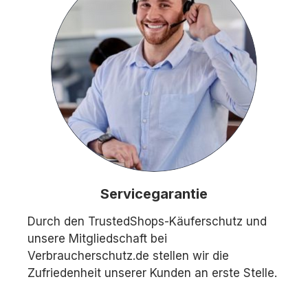
Servicegarantie
Durch den TrustedShops-Käuferschutz und
unsere Mitgliedschaft bei
Verbraucherschutz.de stellen wir die
Zufriedenheit unserer Kunden an erste Stelle.