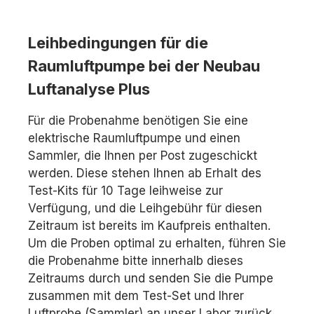
Leihbedingungen für die
Raumluftpumpe bei der Neubau
Luftanalyse Plus
Für die Probenahme benötigen Sie eine
elektrische Raumluftpumpe und einen
Sammler, die Ihnen per Post zugeschickt
werden. Diese stehen Ihnen ab Erhalt des
Test-Kits für 10 Tage leihweise zur
Verfügung, und die Leihgebühr für diesen
Zeitraum ist bereits im Kaufpreis enthalten.
Um die Proben optimal zu erhalten, führen Sie
die Probenahme bitte innerhalb dieses
Zeitraums durch und senden Sie die Pumpe
zusammen mit dem Test-Set und Ihrer
Luftprobe (Sammler) an unser Labor zurück.