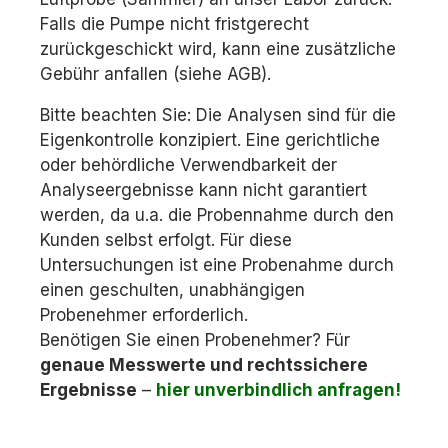
Falls die Pumpe nicht fristgerecht
zurückgeschickt wird, kann eine zusätzliche
Gebühr anfallen (siehe AGB).
Bitte beachten Sie: Die Analysen sind für die
Eigenkontrolle konzipiert. Eine gerichtliche
oder behördliche Verwendbarkeit der
Analyseergebnisse kann nicht garantiert
werden, da u.a. die Probennahme durch den
Kunden selbst erfolgt. Für diese
Untersuchungen ist eine Probenahme durch
einen geschulten, unabhängigen
Probenehmer erforderlich.
Benötigen Sie einen Probenehmer? Für
genaue Messwerte und rechtssichere
Ergebnisse
–
hier unverbindlich anfragen!