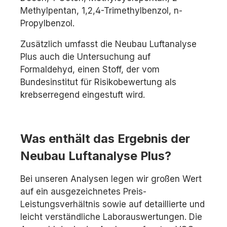
Methylpentan, 1,2,4-Trimethylbenzol, n-
Propylbenzol.
Zusätzlich umfasst die Neubau Luftanalyse
Plus auch die Untersuchung auf
Formaldehyd, einen Stoff, der vom
Bundesinstitut für Risikobewertung als
krebserregend eingestuft wird.
Was enthält das Ergebnis der
Neubau Luftanalyse Plus?
Bei unseren Analysen legen wir großen Wert
auf ein ausgezeichnetes Preis-
Leistungsverhältnis sowie auf detaillierte und
leicht verständliche Laborauswertungen. Die