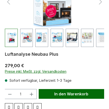
Luftanalyse Neubau Plus
279,00 €
Preise inkl. MwSt. zzgl. Versandkosten
Sofort verfügbar, Lieferzeit: 1-3 Tage
Anzahl
In den Warenkorb