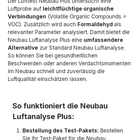
Der Lufttest Neubau Plus untersucht eine
Luftprobe auf
leichtflüchtige organische
Verbindungen
(Volatile Organic Compounds =
VOC). Zusätzlich wird auch
Formaldehyd
als
relevanter Parameter analysiert. Damit bietet die
Neubau Luftanalyse Plus eine
umfassendere
Alternative
zur Standard Neubau Luftanalyse.
So können Sie bei gesundheitlichen
Beschwerden oder anderen Verdachtsmomenten
im Neubau schnell und zuverlässig die
Luftqualität einschätzen lassen.
So funktioniert die Neubau
Luftanalyse Plus:
Bestellung des Test-Pakets:
Bestellen
Sie Ihr Test-Paket für die
Neubau