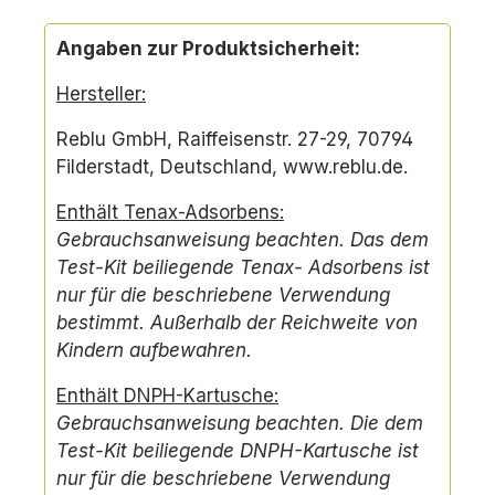
Angaben zur Produktsicherheit:
Hersteller:
Reblu GmbH, Raiffeisenstr. 27-29, 70794
Filderstadt, Deutschland, www.reblu.de.
Enthält Tenax-Adsorbens
:
Gebrauchsanweisung beachten. Das dem
Test-Kit beiliegende Tenax- Adsorbens ist
nur für die beschriebene Verwendung
bestimmt.
Außerhalb der Reichweite von
Kindern aufbewahren.
Enthält DNPH-Kartusche:
Gebrauchsanweisung beachten. Die dem
Test-Kit beiliegende
DNPH-Kartusche ist
nur für die beschriebene Verwendung