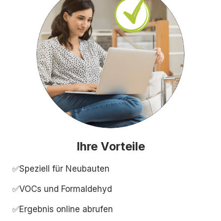
Ihre Vorteile
✅Speziell für Neubauten
✅VOCs und Formaldehyd
✅Ergebnis online abrufen