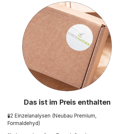
Das ist im Preis enthalten
🧪2 Einzelanalysen (Neubau Premium,
Formaldehyd)