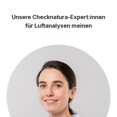
Unsere Checknatura-Expert:innen
für Luftanalysen meinen