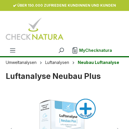
✔️ ÜBER 150.000 ZUFRIEDENE KUNDINNEN UND KUNDEN
inhalt springen
MyChecknatura
Umweltanalysen
Luftanalysen
Neubau Luftanalyse
Luftanalyse Neubau Plus