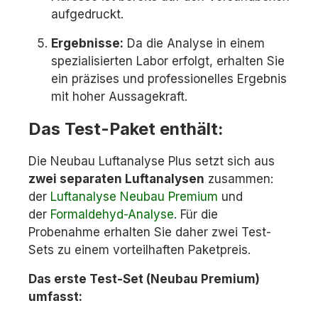
aufgedruckt.
Ergebnisse:
Da die Analyse in einem
spezialisierten Labor erfolgt, erhalten Sie
ein präzises und professionelles Ergebnis
mit hoher Aussagekraft.
Das Test-Paket enthält:
Die Neubau Luftanalyse Plus setzt sich aus
zwei separaten Luftanalysen
zusammen:
der
Luftanalyse Neubau Premium
und
der
Formaldehyd-Analyse
. Für die
Probenahme erhalten Sie daher zwei Test-
Sets zu einem vorteilhaften Paketpreis.
Das erste Test-Set (Neubau Premium)
umfasst: