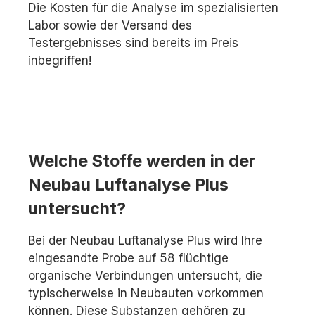
Die Kosten für die Analyse im spezialisierten
Labor sowie der Versand des
Testergebnisses sind bereits im Preis
inbegriffen!
Welche Stoffe werden in der
Neubau Luftanalyse Plus
untersucht?
Bei der Neubau Luftanalyse Plus wird Ihre
eingesandte Probe auf 58 flüchtige
organische Verbindungen untersucht, die
typischerweise in Neubauten vorkommen
können. Diese Substanzen gehören zu