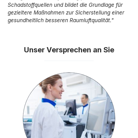
Schadstoffquellen und bildet die Grundlage für
gezieltere Maßnahmen zur Sicherstellung einer
gesundheitlich besseren Raumluftqualität."
Unser Versprechen an Sie