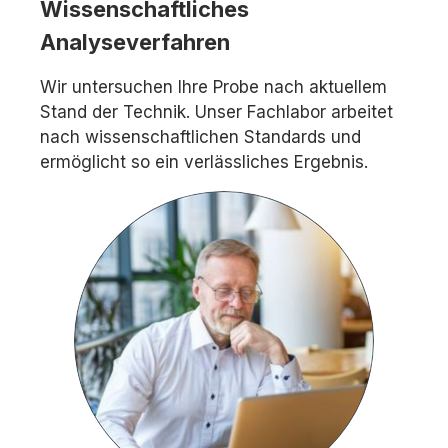
Wissenschaftliches
Analyseverfahren
Wir untersuchen Ihre Probe nach aktuellem
Stand der Technik. Unser Fachlabor arbeitet
nach wissenschaftlichen Standards und
ermöglicht so ein verlässliches Ergebnis.