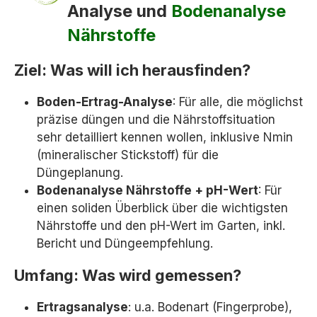
Analyse und
Bodenanalyse
Nährstoffe
Ziel: Was will ich herausfinden?
Boden-Ertrag-Analyse
: Für alle, die möglichst
präzise düngen und die Nährstoffsituation
sehr detailliert kennen wollen, inklusive Nmin
(mineralischer Stickstoff) für die
Düngeplanung.
Bodenanalyse Nährstoffe + pH-Wert
: Für
einen soliden Überblick über die wichtigsten
Nährstoffe und den pH-Wert im Garten, inkl.
Bericht und Düngeempfehlung.
Umfang: Was wird gemessen?
Ertragsanalyse
: u.a. Bodenart (Fingerprobe),