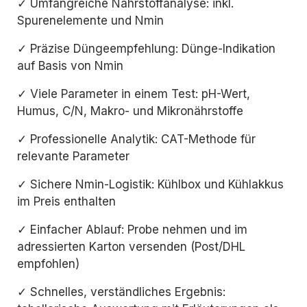
✓ Umfangreiche Nährstoffanalyse: inkl.
Spurenelemente und Nmin
✓ Präzise Düngeempfehlung: Dünge-Indikation
auf Basis von Nmin
✓ Viele Parameter in einem Test: pH-Wert,
Humus, C/N, Makro- und Mikronährstoffe
✓ Professionelle Analytik: CAT-Methode für
relevante Parameter
✓ Sichere Nmin-Logistik: Kühlbox und Kühlakkus
im Preis enthalten
✓ Einfacher Ablauf: Probe nehmen und im
adressierten Karton versenden (Post/DHL
empfohlen)
✓ Schnelles, verständliches Ergebnis: