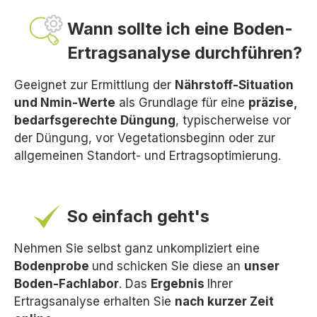
Wann sollte ich eine Boden-
Ertragsanalyse durchführen?
Geeignet zur Ermittlung der
Nährstoff-Situation
und Nmin-Werte
als Grundlage für eine
präzise,
bedarfsgerechte Düngung
, typischerweise vor
der Düngung, vor Vegetationsbeginn oder zur
allgemeinen Standort- und Ertragsoptimierung.
So einfach geht's
Nehmen Sie selbst ganz unkompliziert eine
Bodenprobe
und schicken Sie diese an
unser
Boden-Fachlabor
. Das
Ergebnis
Ihrer
Ertragsanalyse erhalten Sie
nach kurzer Zeit