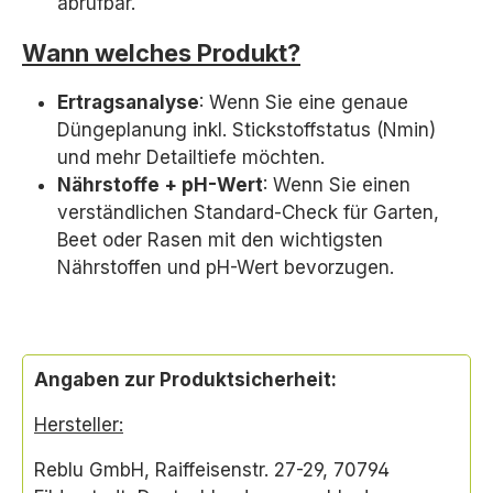
abrufbar.
Wann welches Produkt?
Ertragsanalyse
: Wenn Sie eine genaue
Düngeplanung inkl. Stickstoffstatus (Nmin)
und mehr Detailtiefe möchten.
Nährstoffe + pH-Wert
: Wenn Sie einen
verständlichen Standard-Check für Garten,
Beet oder Rasen mit den wichtigsten
Nährstoffen und pH-Wert bevorzugen.
Angaben zur Produktsicherheit:
Hersteller:
Reblu GmbH, Raiffeisenstr. 27-29, 70794