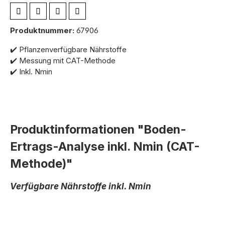
Produktnummer:
67906
✔️ Pflanzenverfügbare Nährstoffe
✔️ Messung mit CAT-Methode
✔️ Inkl. Nmin
Produktinformationen "Boden-
Ertrags-Analyse inkl. Nmin (CAT-
Methode)"
Verfügbare Nährstoffe inkl. Nmin