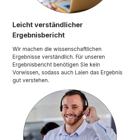
Leicht verständlicher
Ergebnisbericht
Wir machen die wissenschaftlichen
Ergebnisse verständlich. Für unseren
Ergebnisbericht benötigen Sie kein
Vorwissen, sodass auch Laien das Ergebnis
gut verstehen.