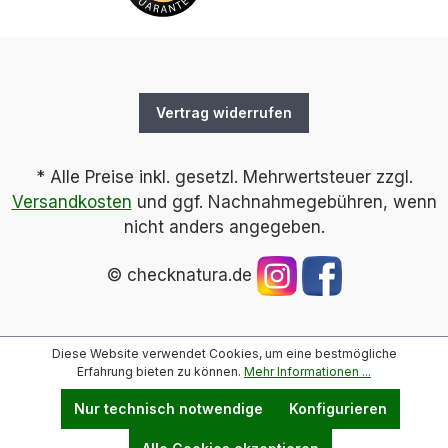
Vertrag widerrufen
* Alle Preise inkl. gesetzl. Mehrwertsteuer zzgl.
Versandkosten
und ggf. Nachnahmegebühren, wenn
nicht anders angegeben.
© checknatura.de
Diese Website verwendet Cookies, um eine bestmögliche
Erfahrung bieten zu können.
Mehr Informationen ...
Nur technisch notwendige
Konfigurieren