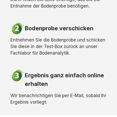
Entnahme der Bodenprobe benötigen.
Bodenprobe verschicken
Entnehmen Sie die Bodenprobe und schicken
Sie diese in der Test-Box zurück an unser
Fachlabor für Bodenanalytik.
Ergebnis ganz einfach online
erhalten
Wir benachrichtigen Sie per E-Mail, sobald Ihr
Ergebnis vorliegt.