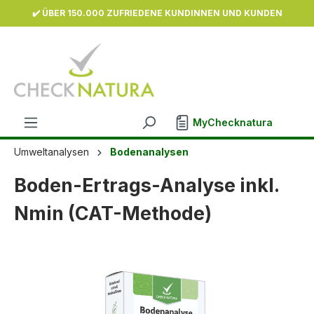
✔️ ÜBER 150.000 ZUFRIEDENE KUNDINNEN UND KUNDEN
inhalt springen
MyChecknatura
Umweltanalysen
Bodenanalysen
Boden-Ertrags-Analyse inkl.
Nmin (CAT-Methode)