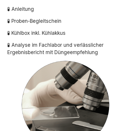
🧪 Anleitung
🧪 Proben-Begleitschein
🧪 Kühlbox inkl. Kühlakkus
🧪 Analyse im Fachlabor und verlässlicher
Ergebnisbericht mit Düngeempfehlung