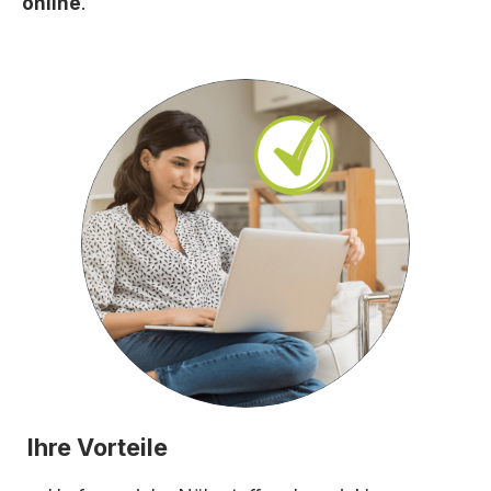
online
.
Ihre Vorteile