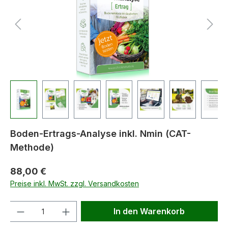
Boden-Ertrags-Analyse inkl. Nmin (CAT-
Methode)
88,00 €
Preise inkl. MwSt. zzgl. Versandkosten
Anzahl
In den Warenkorb