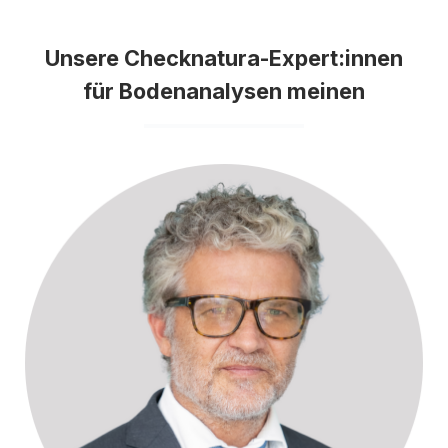
Unsere Checknatura-Expert:innen
für Bodenanalysen meinen