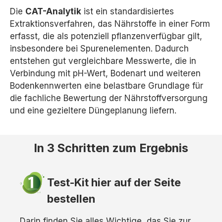
Die
CAT-Analytik
ist ein standardisiertes
Extraktionsverfahren, das Nährstoffe in einer Form
erfasst, die als potenziell pflanzenverfügbar gilt,
insbesondere bei Spurenelementen. Dadurch
entstehen gut vergleichbare Messwerte, die in
Verbindung mit pH-Wert, Bodenart und weiteren
Bodenkennwerten eine belastbare Grundlage für
die fachliche Bewertung der Nährstoffversorgung
und eine gezieltere Düngeplanung liefern.
In 3 Schritten zum Ergebnis
Test-Kit hier auf der Seite
bestellen
Darin finden Sie alles Wichtige, das Sie zur