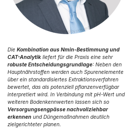
Die
Kombination aus Nmin-Bestimmung und
CAT-Analytik
liefert für die Praxis eine sehr
robuste Entscheidungsgrundlage
: Neben den
Hauptnährstoffen werden auch Spurenelemente
über ein standardisiertes Extraktionsverfahren
bewertet, das als potenziell pflanzenverfügbar
interpretiert wird. In Verbindung mit pH-Wert und
weiteren Bodenkennwerten lassen sich so
Versorgungsengpässe nachvollziehbar
erkennen
und Düngemaßnahmen deutlich
zielgerichteter planen.