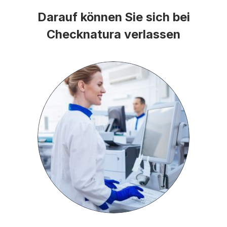
Darauf können Sie sich bei
Checknatura verlassen