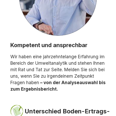
Kompetent und ansprechbar
Wir haben eine jahrzehntelange Erfahrung im
Bereich der Umweltanalytik und stehen Ihnen
mit Rat und Tat zur Seite. Melden Sie sich bei
uns, wenn Sie zu irgendeinem Zeitpunkt
Fragen haben
– von der Analyseauswahl bis
zum Ergebnisbericht.
Unterschied Boden-Ertrags-