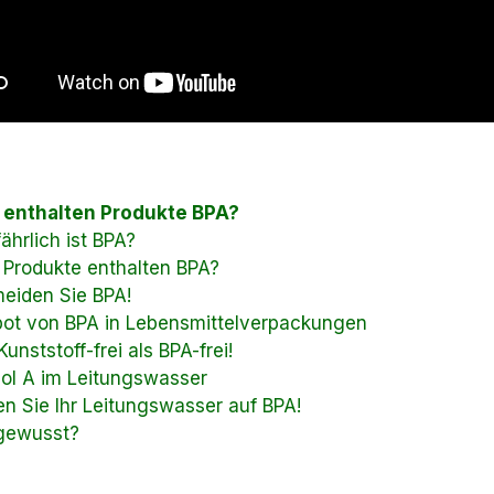
enthalten Produkte BPA?
ährlich ist BPA?
Produkte enthalten BPA?
eiden Sie BPA!
ot von BPA in Lebensmittelverpackungen
unststoff-frei als BPA-frei!
ol A im Leitungswasser
en Sie Ihr Leitungswasser auf BPA!
gewusst?