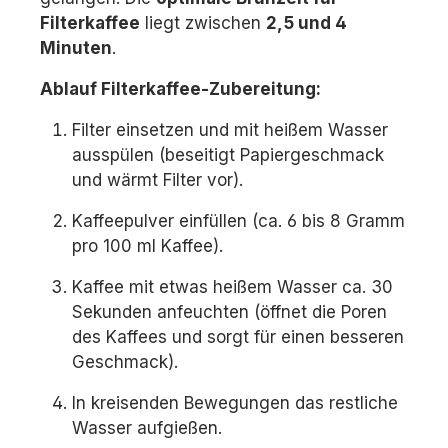
Filterkaffee
liegt zwischen
2,5 und 4
Minuten
.
Ablauf Filterkaffee-Zubereitung:
Filter einsetzen und mit heißem Wasser
ausspülen (beseitigt Papiergeschmack
und wärmt Filter vor).
Kaffeepulver einfüllen (ca. 6 bis 8 Gramm
pro 100 ml Kaffee).
Kaffee mit etwas heißem Wasser ca. 30
Sekunden anfeuchten (öffnet die Poren
des Kaffees und sorgt für einen besseren
Geschmack).
In kreisenden Bewegungen das restliche
Wasser aufgießen.