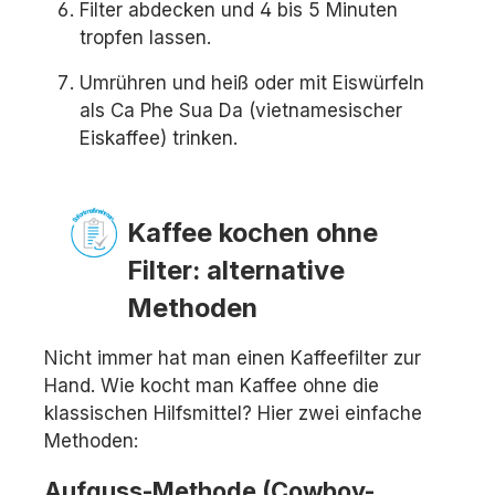
Filter abdecken und 4 bis 5 Minuten
tropfen lassen.
Umrühren und heiß oder mit Eiswürfeln
als Ca Phe Sua Da (vietnamesischer
Eiskaffee) trinken.
Kaffee kochen ohne
Filter: alternative
Methoden
Nicht immer hat man einen Kaffeefilter zur
Hand. Wie kocht man Kaffee ohne die
klassischen Hilfsmittel? Hier zwei einfache
Methoden:
Aufguss-Methode (Cowboy-