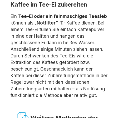
Kaffee im Tee-Ei zubereiten
Ein
Tee-Ei oder ein feinmaschiges Teesieb
können als „
Notfilter”
für Kaffee dienen. Bei
einem Tee-Ei füllen Sie einfach Kaffeepulver
in eine der Hälften und hängen das
geschlossene Ei dann in heißes Wasser.
Anschließend einige Minuten ziehen lassen.
Durch Schwenken des Tee-Eis wird die
Extraktion des Kaffees gefördert bzw.
beschleunigt. Geschmacklich kann der
Kaffee bei dieser Zubereitungsmethode in der
Regel zwar nicht mit den klassischen
Zubereitungsarten mithalten – als Notlösung
funktioniert die Methode aber relativ gut.
Weitere Methoden der