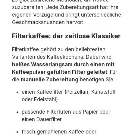
zuzubereiten. Jede Zubereitungsart hat ihre
eigenen Vorzüge und bringt unterschiedliche
Geschmacksnuancen hervor:
Filterkaffee: der zeitlose Klassiker
Filterkaffee gehört zu den beliebtesten
Varianten des Kaffeekochens. Dabei wird
heißes Wasser
langsam durch einen mit
Kaffeepulver gefüllten Filter geleitet
. Für
die
manuelle Zubereitung
benötigen Sie:
einen Kaffeefilter (Porzellan, Kunststoff
oder Edelstahl)
passende Filtertüten aus Papier oder
einen Dauerfilter
frisch gemahlenen Kaffee oder