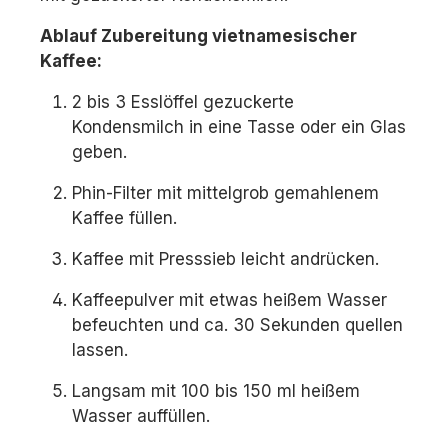
Ablauf Zubereitung vietnamesischer
Kaffee:
2 bis 3 Esslöffel gezuckerte
Kondensmilch in eine Tasse oder ein Glas
geben.
Phin-Filter mit mittelgrob gemahlenem
Kaffee füllen.
Kaffee mit Presssieb leicht andrücken.
Kaffeepulver mit etwas heißem Wasser
befeuchten und ca. 30 Sekunden quellen
lassen.
Langsam mit 100 bis 150 ml heißem
Wasser auffüllen.