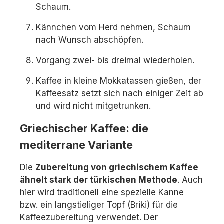
Schaum.
Kännchen vom Herd nehmen, Schaum
nach Wunsch abschöpfen.
Vorgang zwei- bis dreimal wiederholen.
Kaffee in kleine Mokkatassen gießen, der
Kaffeesatz setzt sich nach einiger Zeit ab
und wird nicht mitgetrunken.
Griechischer Kaffee: die
mediterrane Variante
Die
Zubereitung von griechischem Kaffee
ähnelt stark der türkischen Methode
. Auch
hier wird traditionell eine spezielle Kanne
bzw. ein langstieliger Topf (Briki) für die
Kaffeezubereitung verwendet. Der