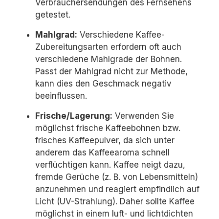
Verbrauchersendungen des Fernsehens
getestet.
Mahlgrad:
Verschiedene Kaffee-
Zubereitungsarten erfordern oft auch
verschiedene Mahlgrade der Bohnen.
Passt der Mahlgrad nicht zur Methode,
kann dies den Geschmack negativ
beeinflussen.
Frische/Lagerung:
Verwenden Sie
möglichst frische Kaffeebohnen bzw.
frisches Kaffeepulver, da sich unter
anderem das Kaffeearoma schnell
verflüchtigen kann. Kaffee neigt dazu,
fremde Gerüche (z. B. von Lebensmitteln)
anzunehmen und reagiert empfindlich auf
Licht (UV-Strahlung). Daher sollte Kaffee
möglichst in einem luft- und lichtdichten