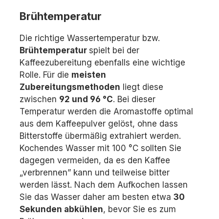
Brühtemperatur
Die richtige Wassertemperatur bzw.
Brühtemperatur
spielt bei der
Kaffeezubereitung ebenfalls eine wichtige
Rolle. Für die
meisten
Zubereitungsmethoden
liegt diese
zwischen
92 und 96 °C
. Bei dieser
Temperatur werden die Aromastoffe optimal
aus dem Kaffeepulver gelöst, ohne dass
Bitterstoffe übermäßig extrahiert werden.
Kochendes Wasser mit 100 °C sollten Sie
dagegen vermeiden, da es den Kaffee
„verbrennen” kann und teilweise bitter
werden lässt. Nach dem Aufkochen lassen
Sie das Wasser daher am besten etwa
30
Sekunden abkühlen
, bevor Sie es zum