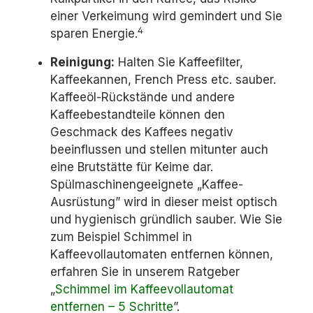
einer Verkeimung wird gemindert und Sie
4
sparen Energie.
Reinigung:
Halten Sie Kaffeefilter,
Kaffeekannen, French Press etc. sauber.
Kaffeeöl-Rückstände und andere
Kaffeebestandteile können den
Geschmack des Kaffees negativ
beeinflussen und stellen mitunter auch
eine Brutstätte für Keime dar.
Spülmaschinengeeignete „Kaffee-
Ausrüstung” wird in dieser meist optisch
und hygienisch gründlich sauber. Wie Sie
zum Beispiel Schimmel in
Kaffeevollautomaten entfernen können,
erfahren Sie in unserem Ratgeber
„
Schimmel im Kaffeevollautomat
entfernen – 5 Schritte
”.