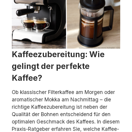
Kaffeezubereitung: Wie
gelingt der perfekte
Kaffee?
Ob klassischer Filterkaffee am Morgen oder
aromatischer Mokka am Nachmittag – die
richtige Kaffeezubereitung ist neben der
Qualität der Bohnen entscheidend für den
optimalen Geschmack des Kaffees. In diesem
Praxis-Ratgeber erfahren Sie, welche Kaffee-