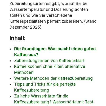
Zubereitungsarten es gibt, worauf Sie bei
Wassertemperatur und Dosierung achten
sollten und wie Sie verschiedene
Kaffeespezialitäten perfekt zubereiten. (Stand
Dezember 2025)
Inhalt
Die Grundlagen: Was macht einen guten
Kaffee aus?
Zubereitungsarten von Kaffee erklärt
Kaffee kochen ohne Filter: alternative
Methoden
Weitere Methoden der Kaffeezubereitung
Tipps und Tricks für die perfekte
Kaffeezubereitung
Zu hohe Wasserhärte für die
Kaffeezubereitung? Wasserhärte mit Test