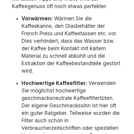
Kaffeegenuss oft noch etwas perfekter:
Vorwärmen:
Wärmen Sie die
Kaffeekanne, den Glasbehälter der
French Press und Kaffeetassen etc. vor.
Dies verhindert, dass das Wasser bzw.
der Kaffee beim Kontakt mit kaltem
Material zu schnell abkühlt und die
Extraktion der Kaffeebestandteile gestört
wird.
Hochwertige Kaffeefilter:
Verwenden
Sie möglichst hochwertige
geschmacksneutrale Kaffeefiltertüten.
Der eigene Geschmackssinn ist hier oft
ein guter Ratgeber. Teilweise wurden die
Filter auch schon in
Verbraucherzeitschriften oder speziellen