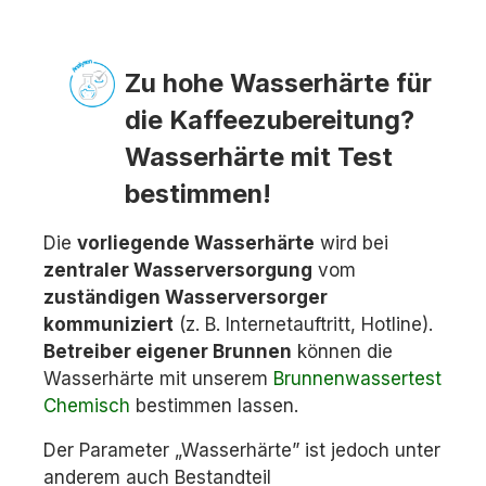
Zu hohe Wasserhärte für
die Kaffeezubereitung?
Wasserhärte mit Test
bestimmen!
Die
vorliegende Wasserhärte
wird bei
zentraler Wasserversorgung
vom
zuständigen Wasserversorger
kommuniziert
(z. B. Internetauftritt, Hotline).
Betreiber eigener Brunnen
können die
Wasserhärte mit unserem
Brunnenwassertest
Chemisch
bestimmen lassen.
Der Parameter „Wasserhärte” ist jedoch unter
anderem auch Bestandteil