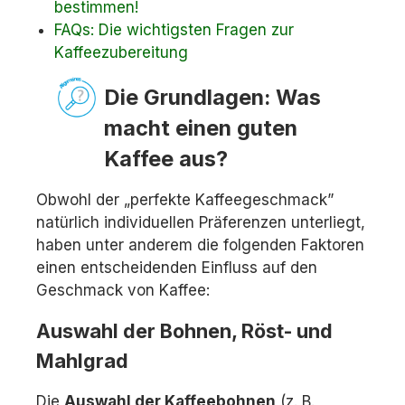
bestimmen!
FAQs: Die wichtigsten Fragen zur
Kaffeezubereitung
Die Grundlagen: Was
macht einen guten
Kaffee aus?
Obwohl der „perfekte Kaffeegeschmack”
natürlich individuellen Präferenzen unterliegt,
haben unter anderem die folgenden Faktoren
einen entscheidenden Einfluss auf den
Geschmack von Kaffee:
Auswahl der Bohnen, Röst- und
Mahlgrad
Die
Auswahl der Kaffeebohnen
(z. B.