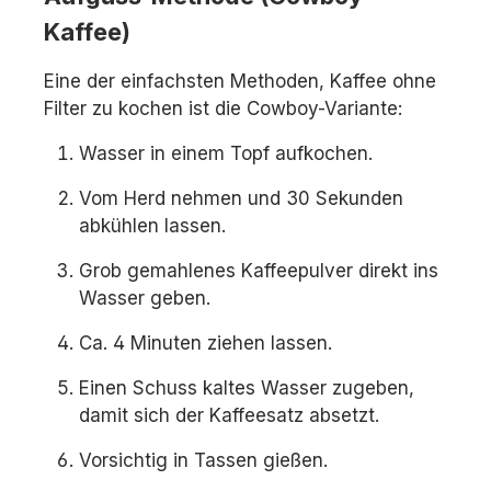
Kaffee)
Eine der einfachsten Methoden, Kaffee ohne
Filter zu kochen ist die Cowboy-Variante:
Wasser in einem Topf aufkochen.
Vom Herd nehmen und 30 Sekunden
abkühlen lassen.
Grob gemahlenes Kaffeepulver direkt ins
Wasser geben.
Ca. 4 Minuten ziehen lassen.
Einen Schuss kaltes Wasser zugeben,
damit sich der Kaffeesatz absetzt.
Vorsichtig in Tassen gießen.