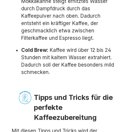
Mokkakanne steigt erhitztes Wasser
durch Dampfdruck durch das
Kaffeepulver nach oben. Dadurch
entsteht ein kräftiger Kaffee, der
geschmacklich etwa zwischen
Filterkaffee und Espresso liegt.
Cold Brew:
Kaffee wird über 12 bis 24
Stunden mit kaltem Wasser extrahiert.
Dadurch soll der Kaffee besonders mild
schmecken.
Tipps und Tricks für die
perfekte
Kaffeezubereitung
Mit diesen Tipps und Tricks wird der