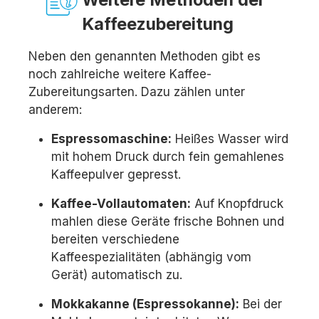
Kaffeezubereitung
Neben den genannten Methoden gibt es
noch zahlreiche weitere Kaffee-
Zubereitungsarten. Dazu zählen unter
anderem:
Espressomaschine:
Heißes Wasser wird
mit hohem Druck durch fein gemahlenes
Kaffeepulver gepresst.
Kaffee-Vollautomaten:
Auf Knopfdruck
mahlen diese Geräte frische Bohnen und
bereiten verschiedene
Kaffeespezialitäten (abhängig vom
Gerät) automatisch zu.
Mokkakanne (Espressokanne):
Bei der