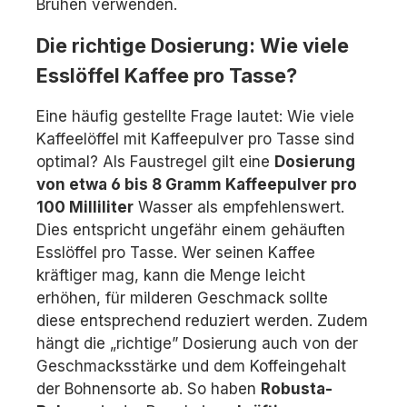
Brühen verwenden.
Die richtige Dosierung: Wie viele
Esslöffel Kaffee pro Tasse?
Eine häufig gestellte Frage lautet: Wie viele
Kaffeelöffel mit Kaffeepulver pro Tasse sind
optimal? Als Faustregel gilt eine
Dosierung
von etwa 6 bis 8 Gramm Kaffeepulver pro
100 Milliliter
Wasser als empfehlenswert.
Dies entspricht ungefähr einem gehäuften
Esslöffel pro Tasse. Wer seinen Kaffee
kräftiger mag, kann die Menge leicht
erhöhen, für milderen Geschmack sollte
diese entsprechend reduziert werden. Zudem
hängt die „richtige” Dosierung auch von der
Geschmacksstärke und dem Koffeingehalt
der Bohnensorte ab. So haben
Robusta-