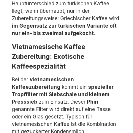
Hauptunterschied zum türkischen Kaffee
liegt, wenn überhaupt, nur in der
Zubereitungsweise: Griechischer Kaffee wird
im Gegensatz zur türkischen Variante oft
nur ein- bis zweimal aufgekocht
.
Vietnamesische Kaffee
Zubereitung: Exotische
Kaffeespezialität
Bei der
vietnamesischen
Kaffeezubereitung
kommt ein
spezieller
Tropffilter mit Siebschale und kleinem
Presssieb
zum Einsatz. Dieser
Phin
genannte Filter wird direkt auf eine Tasse
oder ein Glas gesetzt. Typisch für
vietnamesischen Kaffee ist die Kombination
mit gezuckerter Kondensmilch.