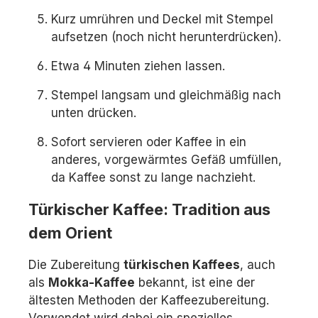
Kurz umrühren und Deckel mit Stempel
aufsetzen (noch nicht herunterdrücken).
Etwa 4 Minuten ziehen lassen.
Stempel langsam und gleichmäßig nach
unten drücken.
Sofort servieren oder Kaffee in ein
anderes, vorgewärmtes Gefäß umfüllen,
da Kaffee sonst zu lange nachzieht.
Türkischer Kaffee: Tradition aus
dem Orient
Die Zubereitung
türkischen Kaffees
, auch
als
Mokka-Kaffee
bekannt, ist eine der
ältesten Methoden der Kaffeezubereitung.