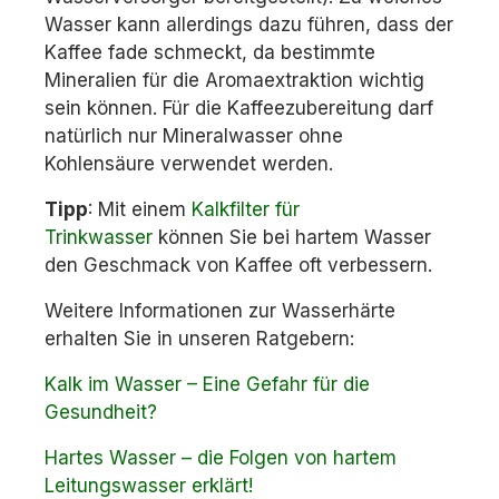
Wasser kann allerdings dazu führen, dass der
Kaffee fade schmeckt, da bestimmte
Mineralien für die Aromaextraktion wichtig
sein können. Für die Kaffeezubereitung darf
natürlich nur Mineralwasser ohne
Kohlensäure verwendet werden.
Tipp
: Mit einem
Kalkfilter für
Trinkwasser
können Sie bei hartem Wasser
den Geschmack von Kaffee oft verbessern.
Weitere Informationen zur Wasserhärte
erhalten Sie in unseren Ratgebern:
Kalk im Wasser – Eine Gefahr für die
Gesundheit?
Hartes Wasser – die Folgen von hartem
Leitungswasser erklärt!