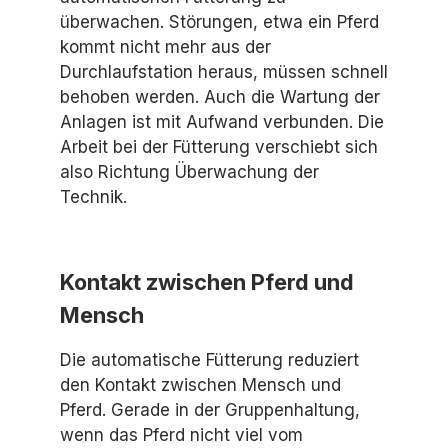
überwachen. Störungen, etwa ein Pferd
kommt nicht mehr aus der
Durchlaufstation heraus, müssen schnell
behoben werden. Auch die Wartung der
Anlagen ist mit Aufwand verbunden. Die
Arbeit bei der Fütterung verschiebt sich
also Richtung Überwachung der
Technik.
Kontakt zwischen Pferd und
Mensch
Die automatische Fütterung reduziert
den Kontakt zwischen Mensch und
Pferd. Gerade in der Gruppenhaltung,
wenn das Pferd nicht viel vom