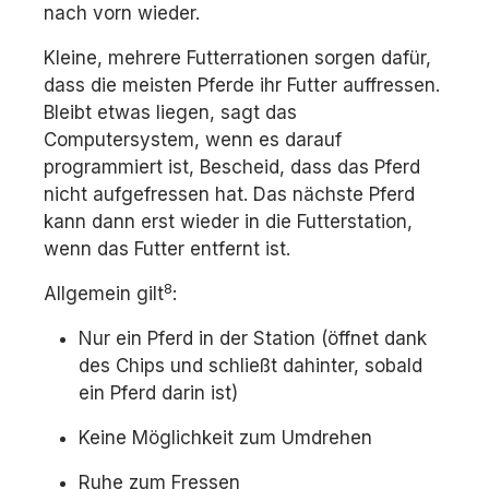
nach vorn wieder.
Kleine, mehrere Futterrationen sorgen dafür,
dass die meisten Pferde ihr Futter auffressen.
Bleibt etwas liegen, sagt das
Computersystem, wenn es darauf
programmiert ist, Bescheid, dass das Pferd
nicht aufgefressen hat. Das nächste Pferd
kann dann erst wieder in die Futterstation,
wenn das Futter entfernt ist.
8
Allgemein gilt
:
Nur ein Pferd in der Station (öffnet dank
des Chips und schließt dahinter, sobald
ein Pferd darin ist)
Keine Möglichkeit zum Umdrehen
Ruhe zum Fressen