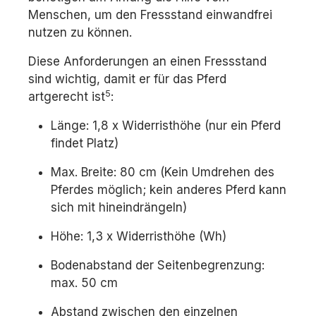
Menschen, um den Fressstand einwandfrei
nutzen zu können.
Diese Anforderungen an einen Fressstand
sind wichtig, damit er für das Pferd
5
artgerecht ist
:
Länge: 1,8 x Widerristhöhe (nur ein Pferd
findet Platz)
Max. Breite: 80 cm (Kein Umdrehen des
Pferdes möglich; kein anderes Pferd kann
sich mit hineindrängeln)
Höhe: 1,3 x Widerristhöhe (Wh)
Bodenabstand der Seitenbegrenzung:
max. 50 cm
Abstand zwischen den einzelnen