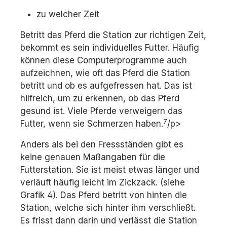
zu welcher Zeit
Betritt das Pferd die Station zur richtigen Zeit,
bekommt es sein individuelles Futter. Häufig
können diese Computerprogramme auch
aufzeichnen, wie oft das Pferd die Station
betritt und ob es aufgefressen hat. Das ist
hilfreich, um zu erkennen, ob das Pferd
gesund ist. Viele Pferde verweigern das
7
Futter, wenn sie Schmerzen haben.
/p>
Anders als bei den Fressständen gibt es
keine genauen Maßangaben für die
Futterstation. Sie ist meist etwas länger und
verläuft häufig leicht im Zickzack. (siehe
Grafik 4). Das Pferd betritt von hinten die
Station, welche sich hinter ihm verschließt.
Es frisst dann darin und verlässt die Station