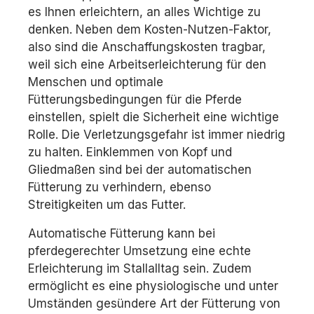
es Ihnen erleichtern, an alles Wichtige zu
denken. Neben dem Kosten-Nutzen-Faktor,
also sind die Anschaffungskosten tragbar,
weil sich eine Arbeitserleichterung für den
Menschen und optimale
Fütterungsbedingungen für die Pferde
einstellen, spielt die Sicherheit eine wichtige
Rolle. Die Verletzungsgefahr ist immer niedrig
zu halten. Einklemmen von Kopf und
Gliedmaßen sind bei der automatischen
Fütterung zu verhindern, ebenso
Streitigkeiten um das Futter.
Automatische Fütterung kann bei
pferdegerechter Umsetzung eine echte
Erleichterung im Stallalltag sein. Zudem
ermöglicht es eine physiologische und unter
Umständen gesündere Art der Fütterung von