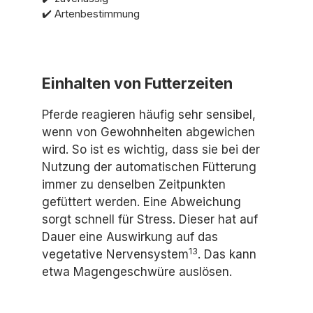
✔️ Artenbestimmung
Einhalten von Futterzeiten
Pferde reagieren häufig sehr sensibel,
wenn von Gewohnheiten abgewichen
wird. So ist es wichtig, dass sie bei der
Nutzung der automatischen Fütterung
immer zu denselben Zeitpunkten
gefüttert werden. Eine Abweichung
sorgt schnell für Stress. Dieser hat auf
Dauer eine Auswirkung auf das
13
vegetative Nervensystem
. Das kann
etwa Magengeschwüre auslösen.