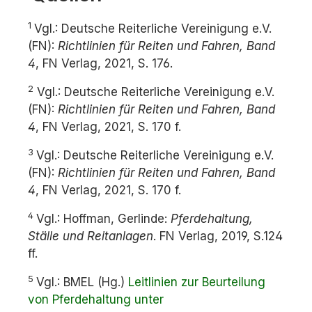
1
Vgl.: Deutsche Reiterliche Vereinigung e.V.
(FN):
Richtlinien für Reiten und Fahren, Band
4
, FN Verlag, 2021, S. 176.
2
Vgl.: Deutsche Reiterliche Vereinigung e.V.
(FN):
Richtlinien für Reiten und Fahren, Band
4
, FN Verlag, 2021, S. 170 f.
3
Vgl.: Deutsche Reiterliche Vereinigung e.V.
(FN):
Richtlinien für Reiten und Fahren, Band
4
, FN Verlag, 2021, S. 170 f.
4
Vgl.: Hoffman, Gerlinde:
Pferdehaltung,
Ställe und Reitanlagen
. FN Verlag, 2019, S.124
ff.
5
Vgl.: BMEL (Hg.)
Leitlinien zur Beurteilung
von Pferdehaltung unter