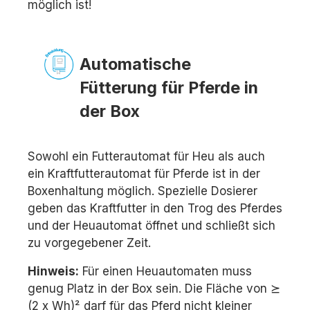
möglich ist!
Automatische
Fütterung für Pferde in
der Box
Sowohl ein Futterautomat für Heu als auch
ein Kraftfutterautomat für Pferde ist in der
Boxenhaltung möglich. Spezielle Dosierer
geben das Kraftfutter in den Trog des Pferdes
und der Heuautomat öffnet und schließt sich
zu vorgegebener Zeit.
Hinweis:
Für einen Heuautomaten muss
genug Platz in der Box sein. Die Fläche von ⪰
(2 x Wh)² darf für das Pferd nicht kleiner