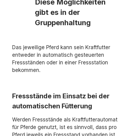
Diese Möglichkeiten
gibt es in der
Gruppenhaltung
Das jeweilige Pferd kann sein Kraftfutter
entweder in automatisch gesteuerten
Fressständen oder in einer Fressstation
bekommen.
Fressstände im Einsatz bei der
automatischen Fütterung
Werden Fressstände als Kraftfutterautomat
für Pferde genutzt, ist es sinnvoll, dass pro
Pferd jeweils ein Fressstand vorhanden ist.