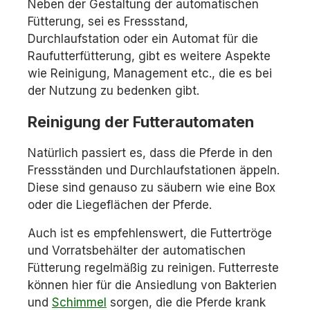
Neben der Gestaltung der automatischen
Fütterung, sei es Fressstand,
Durchlaufstation oder ein Automat für die
Raufutterfütterung, gibt es weitere Aspekte
wie Reinigung, Management etc., die es bei
der Nutzung zu bedenken gibt.
Reinigung der Futterautomaten
Natürlich passiert es, dass die Pferde in den
Fressständen und Durchlaufstationen äppeln.
Diese sind genauso zu säubern wie eine Box
oder die Liegeflächen der Pferde.
Auch ist es empfehlenswert, die Futtertröge
und Vorratsbehälter der automatischen
Fütterung regelmäßig zu reinigen. Futterreste
können hier für die Ansiedlung von Bakterien
und
Schimmel
sorgen, die die Pferde krank