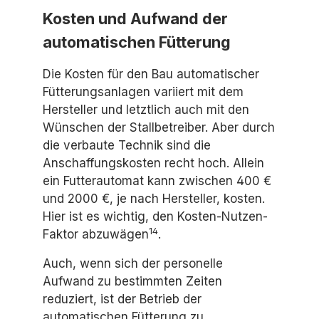
Kosten und Aufwand der
automatischen Fütterung
Die Kosten für den Bau automatischer
Fütterungsanlagen variiert mit dem
Hersteller und letztlich auch mit den
Wünschen der Stallbetreiber. Aber durch
die verbaute Technik sind die
Anschaffungskosten recht hoch. Allein
ein Futterautomat kann zwischen 400 €
und 2000 €, je nach Hersteller, kosten.
Hier ist es wichtig, den Kosten-Nutzen-
14
Faktor abzuwägen
.
Auch, wenn sich der personelle
Aufwand zu bestimmten Zeiten
reduziert, ist der Betrieb der
automatischen Fütterung zu