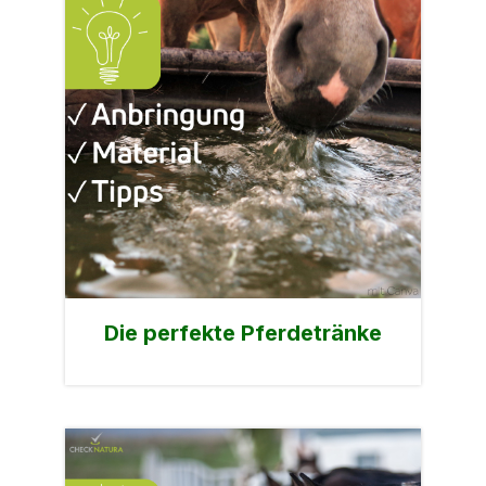
Die perfekte Pferdetränke