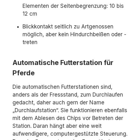
Elementen der Seitenbegrenzung: 10 bis
12 cm
Blickkontakt seitlich zu Artgenossen
möglich, aber kein Hindurchbeißen oder -
treten
Automatische Futterstation für
Pferde
Die automatischen Futterstationen sind,
anders als der Fressstand, zum Durchlaufen
gedacht, daher auch gern der Name
„Durchlaufstation“. Sie funktionieren ebenfalls
mit dem Ablesen des Chips vor Betreten der
Station. Daran hängt aber eine weit
aufwendigere, computergestützte Steuerung.