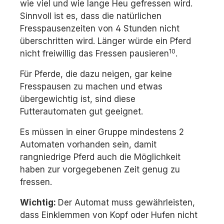
wie viel und wie lange Heu gefressen wird.
Sinnvoll ist es, dass die natürlichen
Fresspausenzeiten von 4 Stunden nicht
überschritten wird. Länger würde ein Pferd
10
nicht freiwillig das Fressen pausieren
.
Für Pferde, die dazu neigen, gar keine
Fresspausen zu machen und etwas
übergewichtig ist, sind diese
Futterautomaten gut geeignet.
Es müssen in einer Gruppe mindestens 2
Automaten vorhanden sein, damit
rangniedrige Pferd auch die Möglichkeit
haben zur vorgegebenen Zeit genug zu
fressen.
Wichtig:
Der Automat muss gewährleisten,
dass Einklemmen von Kopf oder Hufen nicht