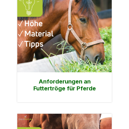
Anforderungen an
Futtertröge für Pferde