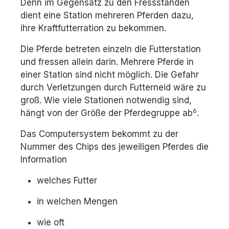
Denn im Gegensatz zu den Fressständen
dient eine Station mehreren Pferden dazu,
ihre Kraftfutterration zu bekommen.
Die Pferde betreten einzeln die Futterstation
und fressen allein darin. Mehrere Pferde in
einer Station sind nicht möglich. Die Gefahr
durch Verletzungen durch Futterneid wäre zu
groß. Wie viele Stationen notwendig sind,
6
hängt von der Größe der Pferdegruppe ab
.
Das Computersystem bekommt zu der
Nummer des Chips des jeweiligen Pferdes die
Information
welches Futter
in welchen Mengen
wie oft