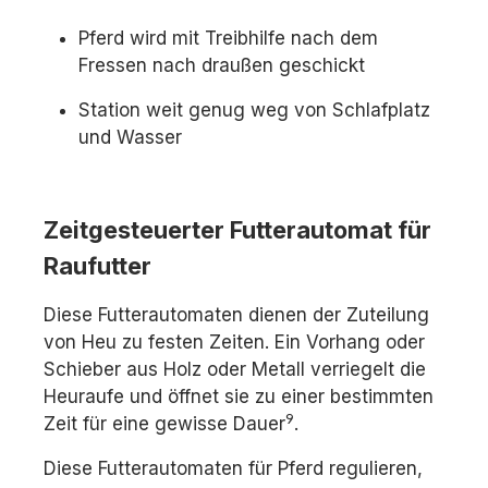
Pferd wird mit Treibhilfe nach dem
Fressen nach draußen geschickt
Station weit genug weg von Schlafplatz
und Wasser
Zeitgesteuerter Futterautomat für
Raufutter
Diese Futterautomaten dienen der Zuteilung
von Heu zu festen Zeiten. Ein Vorhang oder
Schieber aus Holz oder Metall verriegelt die
Heuraufe und öffnet sie zu einer bestimmten
9
Zeit für eine gewisse Dauer
.
Diese Futterautomaten für Pferd regulieren,