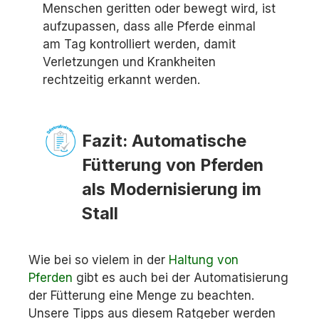
Menschen geritten oder bewegt wird, ist
aufzupassen, dass alle Pferde einmal
am Tag kontrolliert werden, damit
Verletzungen und Krankheiten
rechtzeitig erkannt werden.
Fazit: Automatische
Fütterung von Pferden
als Modernisierung im
Stall
Wie bei so vielem in der
Haltung von
Pferden
gibt es auch bei der Automatisierung
der Fütterung eine Menge zu beachten.
Unsere Tipps aus diesem Ratgeber werden