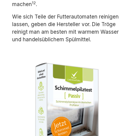
12
machen
.
Wie sich Teile der Futterautomaten reinigen
lassen, geben die Hersteller vor. Die Tröge
reinigt man am besten mit warmem Wasser
und handelsüblichem Spülmittel.