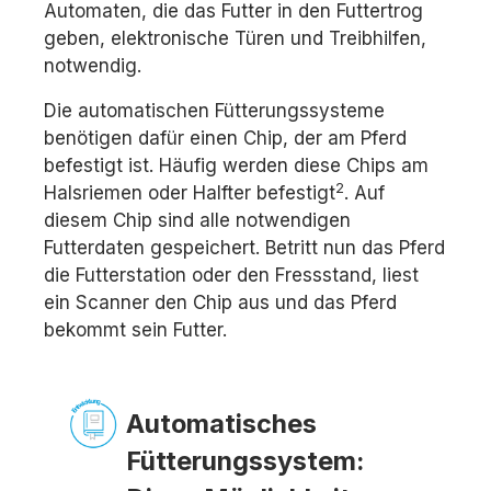
Automaten, die das Futter in den Futtertrog
geben, elektronische Türen und Treibhilfen,
notwendig.
Die automatischen Fütterungssysteme
benötigen dafür einen Chip, der am Pferd
befestigt ist. Häufig werden diese Chips am
2
Halsriemen oder Halfter befestigt
. Auf
diesem Chip sind alle notwendigen
Futterdaten gespeichert. Betritt nun das Pferd
die Futterstation oder den Fressstand, liest
ein Scanner den Chip aus und das Pferd
bekommt sein Futter.
Automatisches
Fütterungssystem: