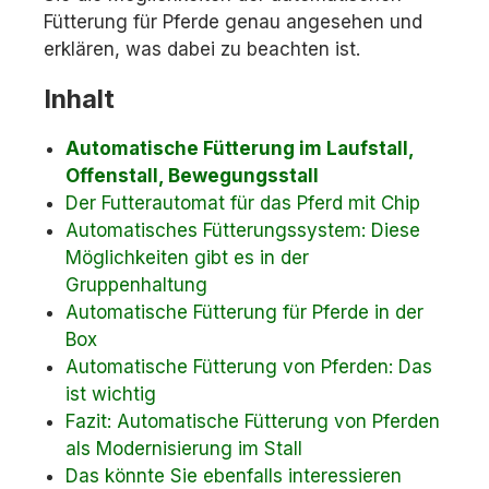
Fütterung für Pferde genau angesehen und
erklären, was dabei zu beachten ist.
Inhalt
Automatische Fütterung im Laufstall,
Offenstall, Bewegungsstall
Der Futterautomat für das Pferd mit Chip
Automatisches Fütterungssystem: Diese
Möglichkeiten gibt es in der
Gruppenhaltung
Automatische Fütterung für Pferde in der
Box
Automatische Fütterung von Pferden: Das
ist wichtig
Fazit: Automatische Fütterung von Pferden
als Modernisierung im Stall
Das könnte Sie ebenfalls interessieren