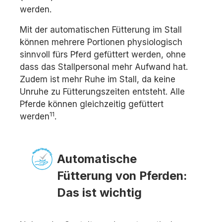
werden.
Mit der automatischen Fütterung im Stall
können mehrere Portionen physiologisch
sinnvoll fürs Pferd gefüttert werden, ohne
dass das Stallpersonal mehr Aufwand hat.
Zudem ist mehr Ruhe im Stall, da keine
Unruhe zu Fütterungszeiten entsteht. Alle
Pferde können gleichzeitig gefüttert
11
werden
.
Automatische
Fütterung von Pferden:
Das ist wichtig