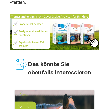
Pferden.
Das könnte Sie
ebenfalls interessieren