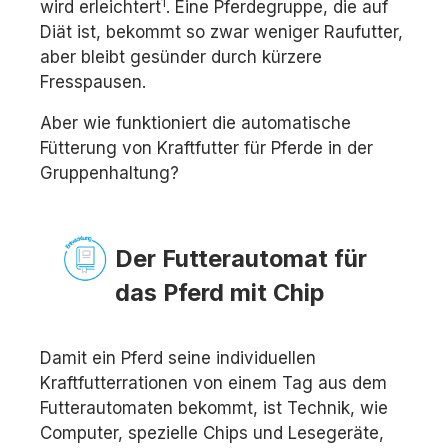
1
wird erleichtert
. Eine Pferdegruppe, die auf
Diät ist, bekommt so zwar weniger Raufutter,
aber bleibt gesünder durch kürzere
Fresspausen.
Aber wie funktioniert die automatische
Fütterung von Kraftfutter für Pferde in der
Gruppenhaltung?
Der Futterautomat für
das Pferd mit Chip
Damit ein Pferd seine individuellen
Kraftfutterrationen von einem Tag aus dem
Futterautomaten bekommt, ist Technik, wie
Computer, spezielle Chips und Lesegeräte,