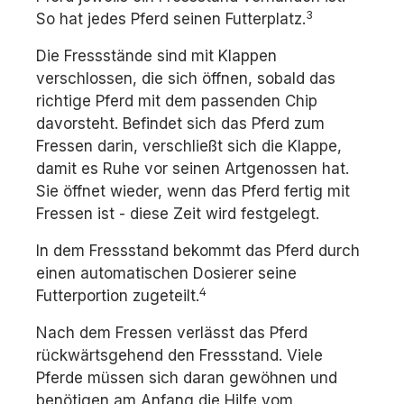
3
So hat jedes Pferd seinen Futterplatz.
Die Fressstände sind mit Klappen
verschlossen, die sich öffnen, sobald das
richtige Pferd mit dem passenden Chip
davorsteht. Befindet sich das Pferd zum
Fressen darin, verschließt sich die Klappe,
damit es Ruhe vor seinen Artgenossen hat.
Sie öffnet wieder, wenn das Pferd fertig mit
Fressen ist - diese Zeit wird festgelegt.
In dem Fressstand bekommt das Pferd durch
einen automatischen Dosierer seine
4
Futterportion zugeteilt.
Nach dem Fressen verlässt das Pferd
rückwärtsgehend den Fressstand. Viele
Pferde müssen sich daran gewöhnen und
benötigen am Anfang die Hilfe vom