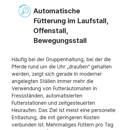
Automatische
Fütterung im Laufstall,
Offenstall,
Bewegungsstall
Häufig bei der Gruppenhaltung, bei der die
Pferde rund um die Uhr „draußen“ gehalten
werden, zeigt sich gerade in moderner
angelegten Ställen immer mehr die
Verwendung von Futterautomaten in
Fressständen, automatisierten
Futterstationen und zeitgesteuerten
Heuraufen. Das Ziel ist meist eine personelle
Entlastung, die mit geringeren Kosten
verbunden ist. Mehrmaliges Füttern pro Tag