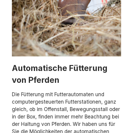
Automatische Fütterung
von Pferden
Die Fütterung mit Futterautomaten und
computergesteuerten Futterstationen, ganz
gleich, ob im Offenstall, Bewegungsstall oder
in der Box, finden immer mehr Beachtung bei
der Haltung von Pferden. Wir haben uns für
Sie die Möglichkeiten der automatischen