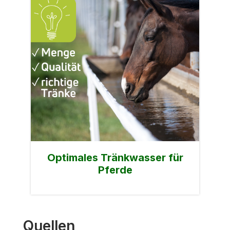
Optimales Tränkwasser für
Pferde
Quellen