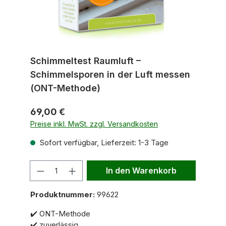
Schimmeltest Raumluft –
Schimmelsporen in der Luft messen
(ONT-Methode)
69,00 €
Preise inkl. MwSt. zzgl. Versandkosten
Sofort verfügbar, Lieferzeit: 1-3 Tage
Anzahl
In den Warenkorb
Produktnummer:
99622
✔️ ONT-Methode
✔️ zuverlässig