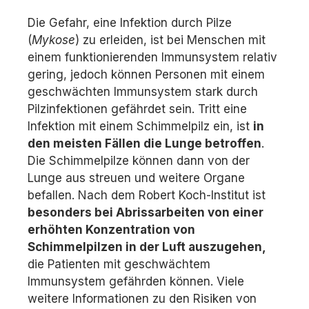
Die Gefahr, eine Infektion durch Pilze
(
Mykose
) zu erleiden, ist bei Menschen mit
einem funktionierenden Immunsystem relativ
gering, jedoch können Personen mit einem
geschwächten Immunsystem stark durch
Pilzinfektionen gefährdet sein. Tritt eine
Infektion mit einem Schimmelpilz ein, ist
in
den meisten Fällen die Lunge betroffen
.
Die Schimmelpilze können dann von der
Lunge aus streuen und weitere Organe
befallen. Nach dem Robert Koch-Institut ist
besonders bei Abrissarbeiten von einer
erhöhten Konzentration von
Schimmelpilzen in der Luft auszugehen,
die Patienten mit geschwächtem
Immunsystem gefährden können. Viele
weitere Informationen zu den Risiken von