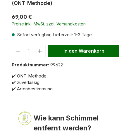
(ONT-Methode)
69,00 €
Preise inkl. MwSt. zzgl. Versandkosten
Sofort verfügbar, Lieferzeit: 1-3 Tage
Anzahl
In den Warenkorb
Produktnummer:
99622
✔️ ONT-Methode
✔️ zuverlässig
✔️ Artenbestimmung
Wie kann Schimmel
entfernt werden?