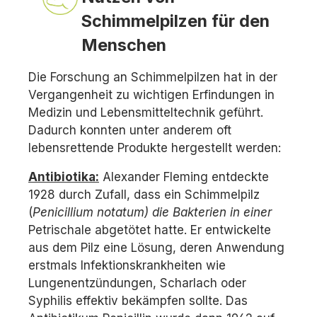
Schimmelpilzen für den
Menschen
Die Forschung an Schimmelpilzen hat in der
Vergangenheit zu wichtigen Erfindungen in
Medizin und Lebensmitteltechnik geführt.
Dadurch konnten unter anderem oft
lebensrettende Produkte hergestellt werden:
Antibiotika:
Alexander Fleming entdeckte
1928 durch Zufall, dass ein Schimmelpilz
(
Penicillium notatum
)
die Bakterien in einer
Petrischale abgetötet hatte. Er entwickelte
aus dem Pilz eine Lösung, deren Anwendung
erstmals Infektionskrankheiten wie
Lungenentzündungen, Scharlach oder
Syphilis effektiv bekämpfen sollte. Das