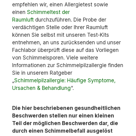
empfehlen wir, einen Allergietest sowie
einen
Schimmeltest der
Raumluft
durchzuführen. Die Probe der
verdächtigen Stelle oder Ihrer Raumluft
können Sie selbst mit unseren Test-Kits
entnehmen, an uns zurücksenden und unser
Fachlabor überprüft diese auf das Vorliegen
von Schimmelsporen. Viele weitere
Informationen zur Schimmelpilzallergie finden
Sie in unserem Ratgeber
„
Schimmelpilzallergie: Häufige Symptome,
Ursachen & Behandlung
“.
Die hier beschriebenen gesundheitlichen
Beschwerden stellen nur einen kleinen
Teil der möglichen Beschwerden dar, die
durch einen Schimmelbefall ausgelöst