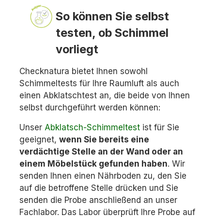
So können Sie selbst
testen, ob Schimmel
vorliegt
Checknatura bietet Ihnen sowohl
Schimmeltests für Ihre Raumluft als auch
einen Abklatschtest an, die beide von Ihnen
selbst durchgeführt werden können:
Unser
Abklatsch-Schimmeltest
ist für Sie
geeignet,
wenn Sie bereits eine
verdächtige Stelle an der Wand oder an
einem Möbelstück gefunden haben
. Wir
senden Ihnen einen Nährboden zu, den Sie
auf die betroffene Stelle drücken und Sie
senden die Probe anschließend an unser
Fachlabor. Das Labor überprüft Ihre Probe auf