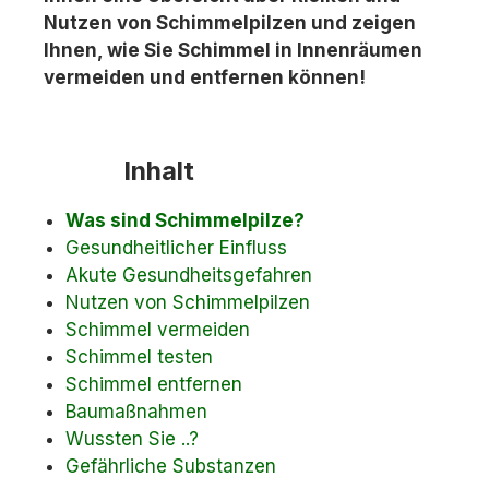
Nutzen von Schimmelpilzen und zeigen
Ihnen, wie Sie Schimmel in Innenräumen
vermeiden und entfernen können!
Inhalt
Was sind Schimmelpilze?
Gesundheitlicher Einfluss
Akute Gesundheitsgefahren
Nutzen von Schimmelpilzen
Schimmel vermeiden
Schimmel testen
Schimmel entfernen
Baumaßnahmen
Wussten Sie ..?
Gefährliche Substanzen