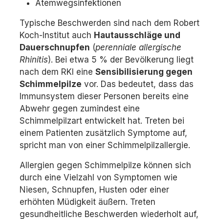
Atemwegsinfektionen
Typische Beschwerden sind nach dem Robert
Koch-Institut auch
Hautausschläge und
Dauerschnupfen
(
perenniale allergische
Rhinitis
). Bei etwa 5 % der Bevölkerung liegt
nach dem RKI eine
Sensibilisierung gegen
Schimmelpilze
vor. Das bedeutet, dass das
Immunsystem dieser Personen bereits eine
Abwehr gegen zumindest eine
Schimmelpilzart entwickelt hat. Treten bei
einem Patienten zusätzlich Symptome auf,
spricht man von einer Schimmelpilzallergie.
Allergien gegen Schimmelpilze können sich
durch eine Vielzahl von Symptomen wie
Niesen, Schnupfen, Husten oder einer
erhöhten Müdigkeit äußern. Treten
gesundheitliche Beschwerden wiederholt auf,