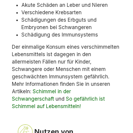
Akute Schäden an Leber und Nieren
Verschiedene Krebsarten
Schädigungen des Erbguts und
Embryonen bei Schwangeren
Schädigung des Immunsystems
Der einmalige Konsum eines verschimmelten
Lebensmittels ist dagegen in den
allermeisten Fällen nur für Kinder,
Schwangere oder Menschen mit einem
geschwächten Immunsystem gefährlich.
Mehr Informationen finden Sie in unseren
Artikeln:
Schimmel in der
Schwangerschaft
und
So gefährlich ist
Schimmel auf Lebensmitteln!
Nutzen von