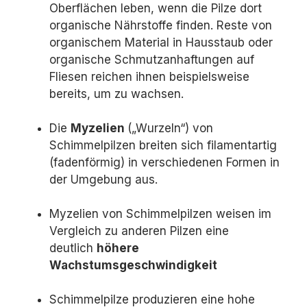
Oberflächen leben, wenn die Pilze dort
organische Nährstoffe finden. Reste von
organischem Material in Hausstaub oder
organische Schmutzanhaftungen auf
Fliesen reichen ihnen beispielsweise
bereits, um zu wachsen.
Die
Myzelien
(„Wurzeln“) von
Schimmelpilzen breiten sich filamentartig
(fadenförmig) in verschiedenen Formen in
der Umgebung aus.
Myzelien von Schimmelpilzen weisen im
Vergleich zu anderen Pilzen eine
deutlich
höhere
Wachstumsgeschwindigkeit
Schimmelpilze produzieren eine hohe