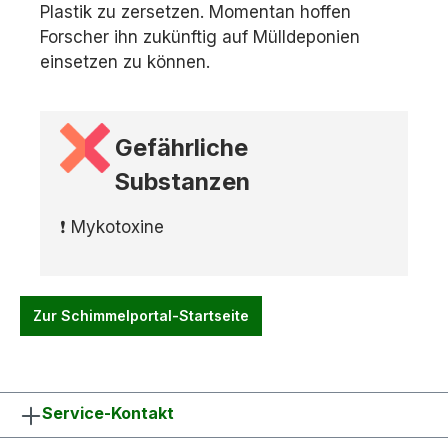
Plastik zu zersetzen. Momentan hoffen
Forscher ihn zukünftig auf Mülldeponien
einsetzen zu können.
Gefährliche
Substanzen
❗ Mykotoxine
Zur Schimmelportal-Startseite
Service-Kontakt