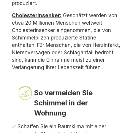
produziert.
Cholesterinsenker:
Geschätzt werden von
etwa 20 Millionen Menschen weltweit
Cholesterinsenker eingenommen, die von
Schimmelpilzen produzierte Statine
enthalten. Für Menschen, die von Herzinfarkt,
Nierenversagen oder Schlaganfall bedroht
sind, kann die Einnahme meist zu einer
Verlängerung ihrer Lebenszeit führen.
So vermeiden Sie
Schimmel in der
Wohnung
✅ Schaffen Sie ein Raumklima mit einer