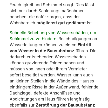
Feuchtigkeit und Schimmel sorgt. Dies lässt
sich nur durch Sanierungsmaßnahmen
beheben, die dafür sorgen, dass der
Wohnbereich
möglichst gut gedämmt
ist.
Schnelle Behebung von Wasserschäden, um
Schimmel zu verhindern
: Beschädigungen an
Wasserleitungen können zu einem
Eintritt
von Wasser in die Bausubstanz
führen. Die
dadurch entstehenden Wasserschäden
können gravierende Folgen haben und
müssen von Ihnen oder Ihrem Vermieter
sofort beseitigt werden. Wasser kann auch
an kleinen Stellen in die Wände des Hauses
eindringen: Risse in der Außenwand, fehlende
Dachziegel, defekte Anschlüsse und
Abdichtungen am Haus führen langfristig
ebenfalls zur
Zerstörung der Bausubstanz