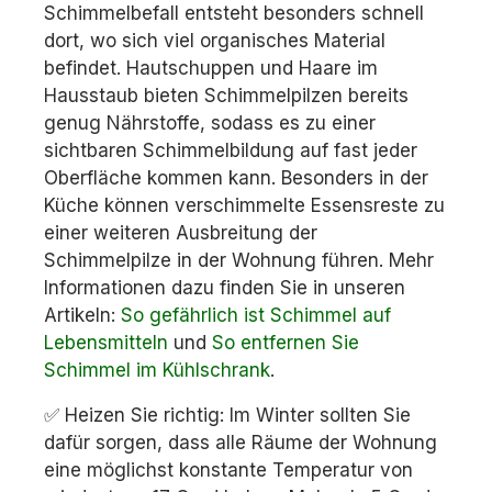
Schimmelbefall entsteht besonders schnell
dort, wo sich viel organisches Material
befindet. Hautschuppen und Haare im
Hausstaub bieten Schimmelpilzen bereits
genug Nährstoffe, sodass es zu einer
sichtbaren Schimmelbildung auf fast jeder
Oberfläche kommen kann. Besonders in der
Küche können verschimmelte Essensreste zu
einer weiteren Ausbreitung der
Schimmelpilze in der Wohnung führen. Mehr
Informationen dazu finden Sie in unseren
Artikeln:
So gefährlich ist Schimmel auf
Lebensmitteln
und
So entfernen Sie
Schimmel im Kühlschrank
.
✅ Heizen Sie richtig: Im Winter sollten Sie
dafür sorgen, dass alle Räume der Wohnung
eine möglichst konstante Temperatur von