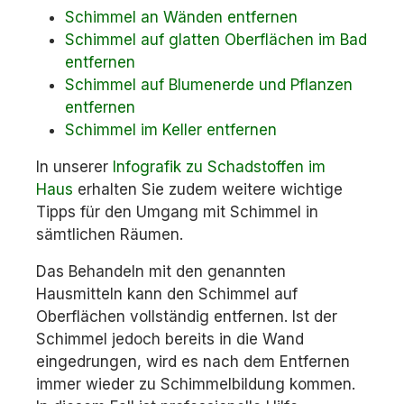
Schimmel an Wänden entfernen
Schimmel auf glatten Oberflächen im Bad
entfernen
Schimmel auf Blumenerde und Pflanzen
entfernen
Schimmel im Keller entfernen
In unserer
Infografik zu Schadstoffen im
Haus
erhalten Sie zudem weitere wichtige
Tipps für den Umgang mit Schimmel in
sämtlichen Räumen.
Das Behandeln mit den genannten
Hausmitteln kann den Schimmel auf
Oberflächen vollständig entfernen. Ist der
Schimmel jedoch bereits in die Wand
eingedrungen, wird es nach dem Entfernen
immer wieder zu Schimmelbildung kommen.