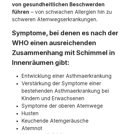
von gesundheitlichen Beschwerden
führen
– von schwachen Allergien hin zu
schweren Atemwegserkrankungen.
Symptome, bei denen es nach der
WHO einen ausreichenden
Zusammenhang mit Schimmel in
Innenräumen gibt:
Entwicklung einer Asthmaerkrankung
Verstärkung der Symptome einer
bestehenden Asthmaerkrankung bei
Kindern und Erwachsenen
Symptome der oberen Atemwege
Husten
Keuchende Atemgeräusche
Atemnot