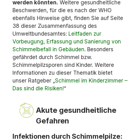
werden könnten.
Weitere gesundheitliche
Beschwerden, für die es nach der WHO
ebenfalls Hinweise gibt, finden Sie auf Seite
38 dieser Zusammenfassung des
Umweltbundesamtes:
Leitfaden zur
Vorbeugung, Erfassung und Sanierung von
Schimmelbefall in Gebäuden
. Besonders
gefährdet durch Schimmel bzw.
Schimmelpilzsporen sind Kinder. Weitere
Informationen zu dieser Thematik bietet
unser Ratgeber „
Schimmel im Kinderzimmer –
Das sind die Risiken!
“
Akute gesundheitliche
Gefahren
Infektionen durch Schimmelpilze: