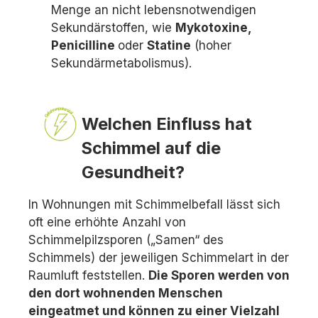
Menge an nicht lebensnotwendigen
Sekundärstoffen, wie
Mykotoxine,
Penicilline
oder
Statine
(hoher
Sekundärmetabolismus).
Welchen Einfluss hat
Schimmel auf die
Gesundheit?
In Wohnungen mit Schimmelbefall lässt sich
oft eine erhöhte Anzahl von
Schimmelpilzsporen („Samen“ des
Schimmels) der jeweiligen Schimmelart in der
Raumluft feststellen.
Die Sporen werden von
den dort wohnenden Menschen
eingeatmet und können zu einer Vielzahl