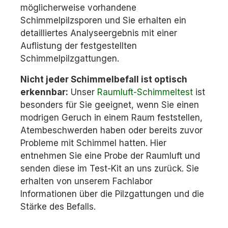
möglicherweise vorhandene
Schimmelpilzsporen und Sie erhalten ein
detailliertes Analyseergebnis mit einer
Auflistung der festgestellten
Schimmelpilzgattungen.
Nicht jeder Schimmelbefall ist optisch
erkennbar:
Unser
Raumluft-Schimmeltest
ist
besonders für Sie geeignet, wenn Sie einen
modrigen Geruch in einem Raum feststellen,
Atembeschwerden haben oder bereits zuvor
Probleme mit Schimmel hatten. Hier
entnehmen Sie eine Probe der Raumluft und
senden diese im Test-Kit an uns zurück. Sie
erhalten von unserem Fachlabor
Informationen über die Pilzgattungen und die
Stärke des Befalls.