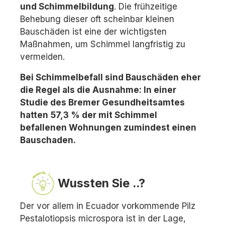
und Schimmelbildung
. Die frühzeitige
Behebung dieser oft scheinbar kleinen
Bauschäden ist eine der wichtigsten
Maßnahmen, um Schimmel langfristig zu
vermeiden.
Bei Schimmelbefall sind Bauschäden eher
die Regel als die Ausnahme: In einer
Studie des Bremer Gesundheitsamtes
hatten 57,3 % der mit Schimmel
befallenen Wohnungen zumindest einen
Bauschaden.
Wussten Sie ..?
Der vor allem in Ecuador vorkommende Pilz
Pestalotiopsis microspora ist in der Lage,