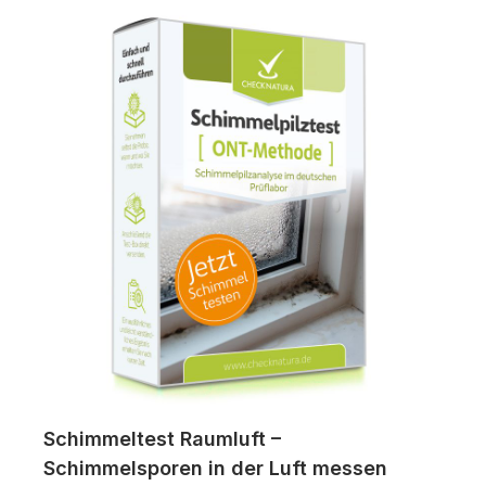
Schimmeltest Raumluft –
Schimmelsporen in der Luft messen