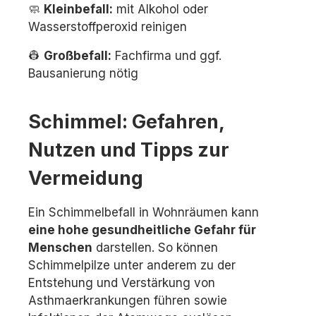
🧼
Kleinbefall:
mit Alkohol oder
Wasserstoffperoxid reinigen
👷
Großbefall:
Fachfirma und ggf.
Bausanierung nötig
Schimmel: Gefahren,
Nutzen und Tipps zur
Vermeidung
Ein Schimmelbefall in Wohnräumen kann
eine hohe gesundheitliche Gefahr für
Menschen
darstellen. So können
Schimmelpilze unter anderem zu der
Entstehung und Verstärkung von
Asthmaerkrankungen führen sowie