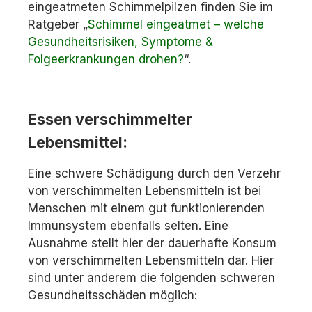
eingeatmeten Schimmelpilzen finden Sie im
Ratgeber „
Schimmel eingeatmet – welche
Gesundheitsrisiken, Symptome &
Folgeerkrankungen drohen?
“.
Essen verschimmelter
Lebensmittel:
Eine schwere Schädigung durch den Verzehr
von verschimmelten Lebensmitteln ist bei
Menschen mit einem gut funktionierenden
Immunsystem ebenfalls selten. Eine
Ausnahme stellt hier der dauerhafte Konsum
von verschimmelten Lebensmitteln dar. Hier
sind unter anderem die folgenden schweren
Gesundheitsschäden möglich: