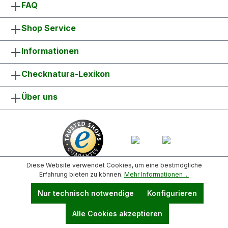
FAQ
Shop Service
Informationen
Checknatura-Lexikon
Über uns
Diese Website verwendet Cookies, um eine bestmögliche
Erfahrung bieten zu können.
Mehr Informationen ...
Nur technisch notwendige
Konfigurieren
Vertrag widerrufen
Alle Cookies akzeptieren