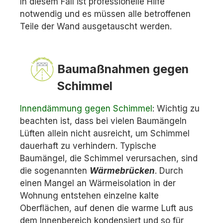
In diesem Fall ist professionelle Hilfe
notwendig und es müssen alle betroffenen
Teile der Wand ausgetauscht werden.
Baumaßnahmen gegen
Schimmel
Innendämmung gegen Schimmel
: Wichtig zu
beachten ist, dass bei vielen Baumängeln
Lüften allein nicht ausreicht, um Schimmel
dauerhaft zu verhindern. Typische
Baumängel, die Schimmel verursachen, sind
die sogenannten
Wärmebrücken
. Durch
einen Mangel an Wärmeisolation in der
Wohnung entstehen einzelne kalte
Oberflächen, auf denen die warme Luft aus
dem Innenbereich kondensiert und so für