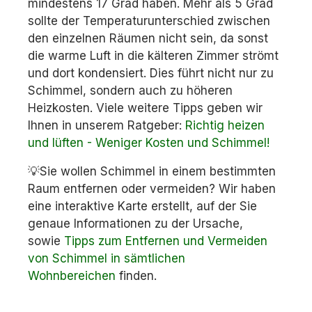
mindestens 17 Grad haben. Mehr als 5 Grad
sollte der Temperaturunterschied zwischen
den einzelnen Räumen nicht sein, da sonst
die warme Luft in die kälteren Zimmer strömt
und dort kondensiert. Dies führt nicht nur zu
Schimmel, sondern auch zu höheren
Heizkosten. Viele weitere Tipps geben wir
Ihnen in unserem Ratgeber:
Richtig heizen
und lüften - Weniger Kosten und Schimmel!
💡Sie wollen Schimmel in einem bestimmten
Raum entfernen oder vermeiden? Wir haben
eine interaktive Karte erstellt, auf der Sie
genaue Informationen zu der Ursache,
sowie
Tipps zum Entfernen und Vermeiden
von Schimmel in sämtlichen
Wohnbereichen
finden.