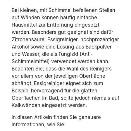
Bei kleinen, mit Schimmel befallenen Stellen
auf Wänden können häufig einfache
Hausmittel zur Entfernung eingesetzt
werden. Besonders gut geeignet sind dafür
Zitronensäure, Essigreiniger, hochprozentiger
Alkohol sowie eine Lösung aus Backpulver
und Wasser, die als Fungizid (Anti-
Schimmelmittel) verwendet werden kann.
Beachten Sie, dass die Wahl des Reinigers
vor allem von der jeweiligen Oberfläche
abhängt. Essigreiniger eignet sich zum
Beispiel hervorragend für die glatten
Oberflächen im Bad, sollte jedoch niemals auf
Kalkwänden eingesetzt werden.
In diesen Artikeln finden Sie genauere
Informationen, wie Sie: