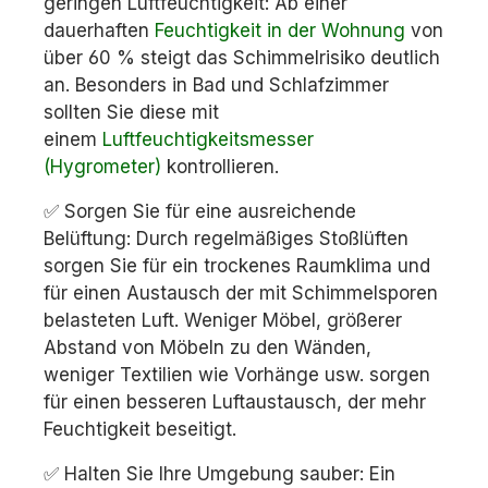
geringen Luftfeuchtigkeit: Ab einer
dauerhaften
Feuchtigkeit in der Wohnung
von
über 60 % steigt das Schimmelrisiko deutlich
an. Besonders in Bad und Schlafzimmer
sollten Sie diese mit
einem
Luftfeuchtigkeitsmesser
(Hygrometer)
kontrollieren.
✅ Sorgen Sie für eine ausreichende
Belüftung: Durch regelmäßiges Stoßlüften
sorgen Sie für ein trockenes Raumklima und
für einen Austausch der mit Schimmelsporen
belasteten Luft. Weniger Möbel, größerer
Abstand von Möbeln zu den Wänden,
weniger Textilien wie Vorhänge usw. sorgen
für einen besseren Luftaustausch, der mehr
Feuchtigkeit beseitigt.
✅ Halten Sie Ihre Umgebung sauber: Ein