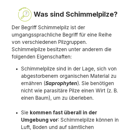
Was sind Schimmelpilze?
Der Begriff Schimmelpilz ist der
umgangssprachliche Begriff für eine Reihe
von verschiedenen Pilzgruppen.
Schimmelpilze besitzen unter anderem die
folgenden Eigenschaften:
Schimmelpilze sind in der Lage, sich von
abgestorbenem organischen Material zu
ernähren (
Saprophyten
). Sie benötigen
nicht wie parasitäre Pilze einen Wirt (z. B.
einen Baum), um zu überleben.
Sie
kommen fast überall in der
Umgebung vor
: Schimmelpilze können in
Luft, Boden und auf sämtlichen