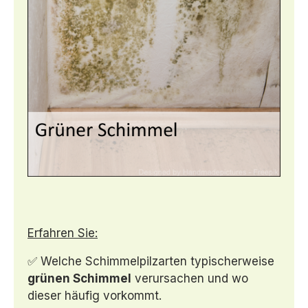
Erfahren Sie:
✅ Welche Schimmelpilzarten typischerweise
grünen Schimmel
verursachen und wo
dieser häufig vorkommt.