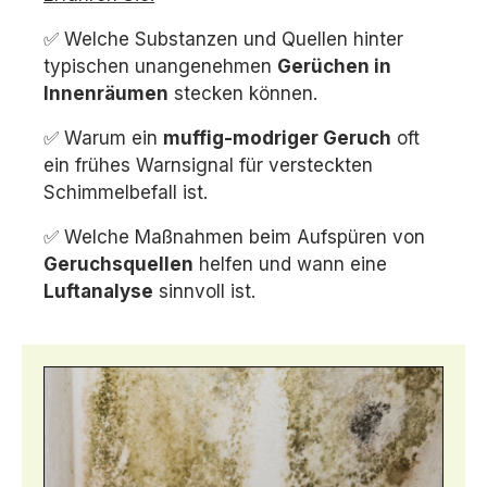
✅ Welche Substanzen und Quellen hinter
typischen unangenehmen
Gerüchen in
Innenräumen
stecken können.
✅ Warum ein
muffig-modriger Geruch
oft
ein frühes Warnsignal für versteckten
Schimmelbefall ist.
✅ Welche Maßnahmen beim Aufspüren von
Geruchsquellen
helfen und wann eine
Luftanalyse
sinnvoll ist.