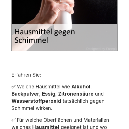
Erfahren Sie:
✅ Welche Hausmittel wie
Alkohol
,
Backpulver
,
Essig
,
Zitronensäure
und
Wasserstoffperoxid
tatsächlich gegen
Schimmel wirken.
✅ Für welche Oberflächen und Materialien
welches
Hausmittel
geeignet ist und wo