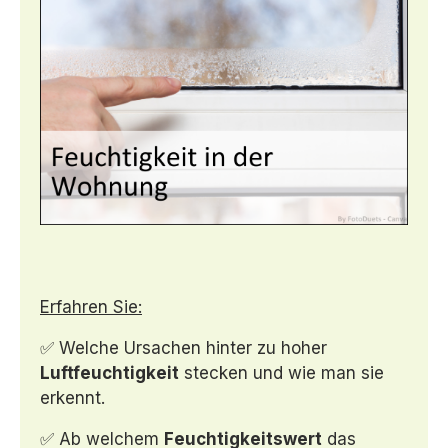
Erfahren Sie:
✅ Welche Ursachen hinter zu hoher
Luftfeuchtigkeit
stecken und wie man sie
erkennt.
✅ Ab welchem
Feuchtigkeitswert
das