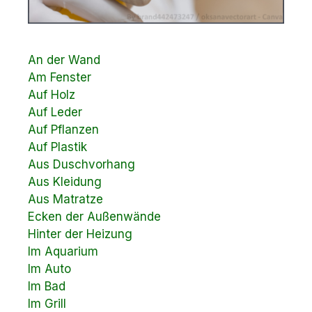
An der Wand
Am Fenster
Auf Holz
Auf Leder
Auf Pflanzen
Auf Plastik
Aus Duschvorhang
Aus Kleidung
Aus Matratze
Ecken der Außenwände
Hinter der Heizung
Im Aquarium
Im Auto
Im Bad
Im Grill