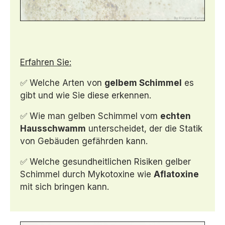
Erfahren Sie:
✅ Welche Arten von
gelbem Schimmel
es
gibt und wie Sie diese erkennen.
✅ Wie man gelben Schimmel vom
echten
Hausschwamm
unterscheidet, der die Statik
von Gebäuden gefährden kann.
✅ Welche gesundheitlichen Risiken gelber
Schimmel durch Mykotoxine wie
Aflatoxine
mit sich bringen kann.