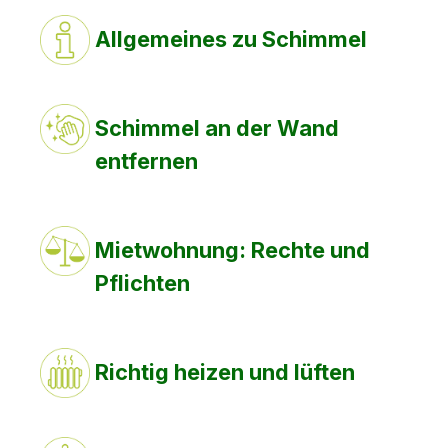
Allgemeines zu Schimmel
Schimmel an der Wand
entfernen
Mietwohnung: Rechte und
Pflichten
Richtig heizen und lüften