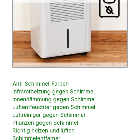
Anti-Schimmel-Farben
Infrarotheizung gegen Schimmel
Innendämmung gegen Schimmel
Luftentfeuchter gegen Schimmel
Luftreiniger gegen Schimmel
Pflanzen gegen Schimmel
Richtig heizen und lüften
Schimmelentferner