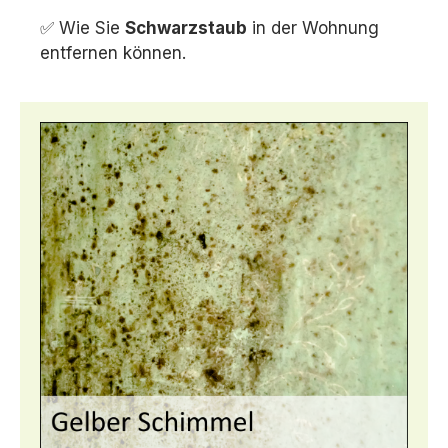
✅ Wie Sie
Schwarzstaub
in der Wohnung
entfernen können.