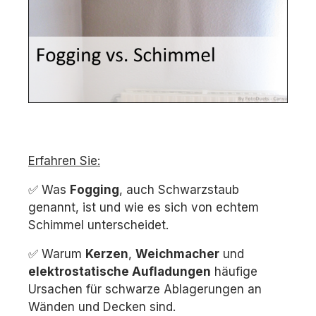
Erfahren Sie:
✅ Was
Fogging
, auch Schwarzstaub
genannt, ist und wie es sich von echtem
Schimmel unterscheidet.
✅ Warum
Kerzen
,
Weichmacher
und
elektrostatische Aufladungen
häufige
Ursachen für schwarze Ablagerungen an
Wänden und Decken sind.