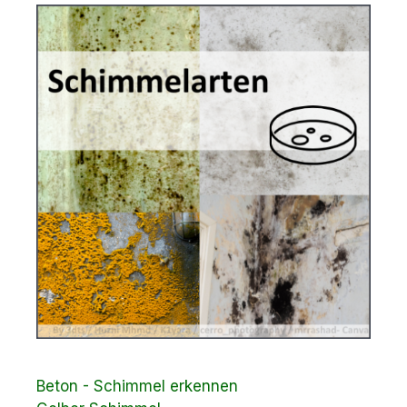
Beton - Schimmel erkennen