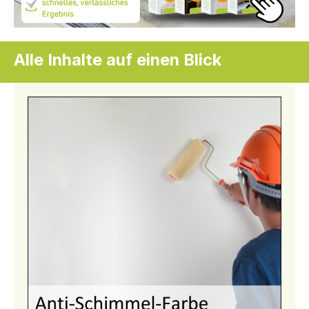
Alle Inhalte auf einen Blick