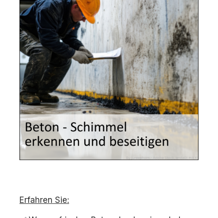
Erfahren Sie: