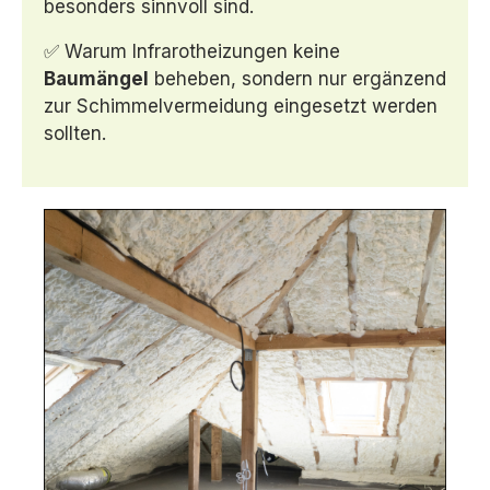
besonders sinnvoll sind.
✅ Warum Infrarotheizungen keine
Baumängel
beheben, sondern nur ergänzend
zur Schimmelvermeidung eingesetzt werden
sollten.