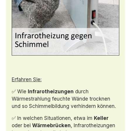
Erfahren Sie:
✅ Wie
Infrarotheizungen
durch
Wärmestrahlung feuchte Wände trocknen
und so Schimmelbildung verhindern können.
✅ In welchen Situationen, etwa im
Keller
oder bei
Wärmebrücken
, Infrarotheizungen