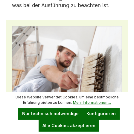
was bei der Ausführung zu beachten ist.
Diese Website verwendet Cookies, um eine bestmögliche
Erfahrung bieten zu können.
Mehr Informationen ...
Nur technisch notwendige
Konfigurieren
Alle Cookies akzeptieren