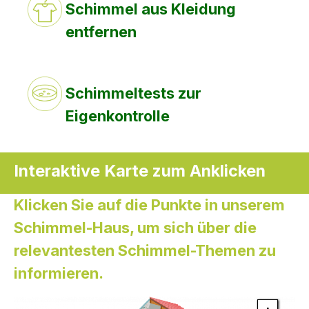
Schimmel aus Kleidung
entfernen
Schimmeltests zur
Eigenkontrolle
Interaktive Karte zum Anklicken
Klicken Sie auf die Punkte in unserem
Schimmel-Haus, um sich über die
relevantesten Schimmel-Themen zu
informieren.