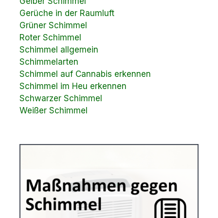
Gelber Schimmel
Gerüche in der Raumluft
Grüner Schimmel
Roter Schimmel
Schimmel allgemein
Schimmelarten
Schimmel auf Cannabis erkennen
Schimmel im Heu erkennen
Schwarzer Schimmel
Weißer Schimmel