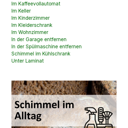
Im Kaffeevollautomat
Im Keller
Im Kinderzimmer
Im Kleiderschrank
Im Wohnzimmer
In der Garage entfernen
In der Spülmaschine entfernen
Schimmel im Kühlschrank
Unter Laminat