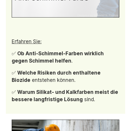
Erfahren Sie:
✅
Ob Anti-Schimmel-Farben wirklich
gegen Schimmel helfen
.
✅
Welche Risiken durch enthaltene
Biozide
entstehen können.
✅
Warum Silikat- und Kalkfarben meist die
bessere langfristige Lösung
sind.