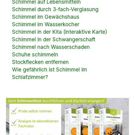
Schimmel auf Lebensmitteln
Schimmel durch 3-fach-Verglasung
Schimmel im Gewächshaus
Schimmel im Wasserkocher
Schimmel in der Kita (interaktive Karte)
Schimmel in der Schwangerschaft
Schimmel nach Wasserschaden
Schuhe schimmeln
Stockflecken entfernen
Wie gefährlich ist Schimmel im
Schlafzimmer?