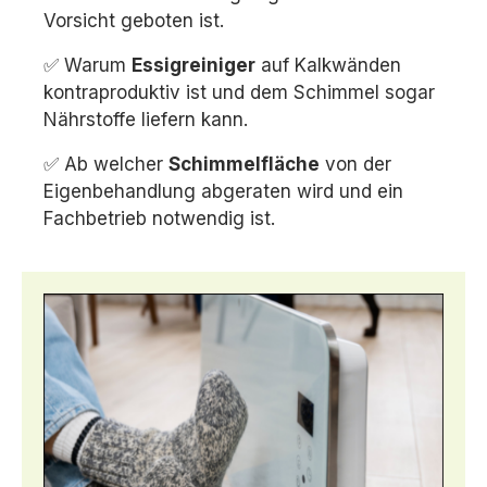
Vorsicht geboten ist.
✅ Warum
Essigreiniger
auf Kalkwänden
kontraproduktiv ist und dem Schimmel sogar
Nährstoffe liefern kann.
✅ Ab welcher
Schimmelfläche
von der
Eigenbehandlung abgeraten wird und ein
Fachbetrieb notwendig ist.