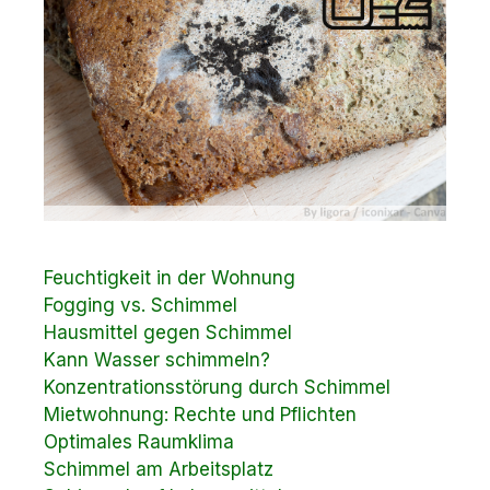
Feuchtigkeit in der Wohnung
Fogging vs. Schimmel
Hausmittel gegen Schimmel
Kann Wasser schimmeln?
Konzentrationsstörung durch Schimmel
Mietwohnung: Rechte und Pflichten
Optimales Raumklima
Schimmel am Arbeitsplatz