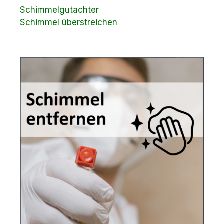
Schimmelgutachter
Schimmel überstreichen