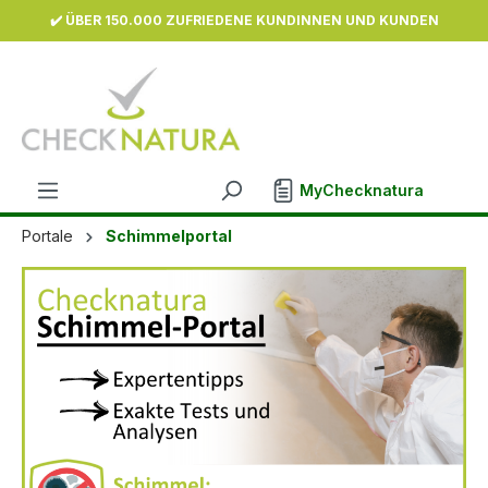
✔️ ÜBER 150.000 ZUFRIEDENE KUNDINNEN UND KUNDEN
inhalt springen
MyChecknatura
Portale
Schimmelportal