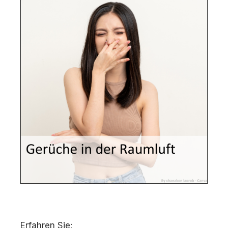
Erfahren Sie: