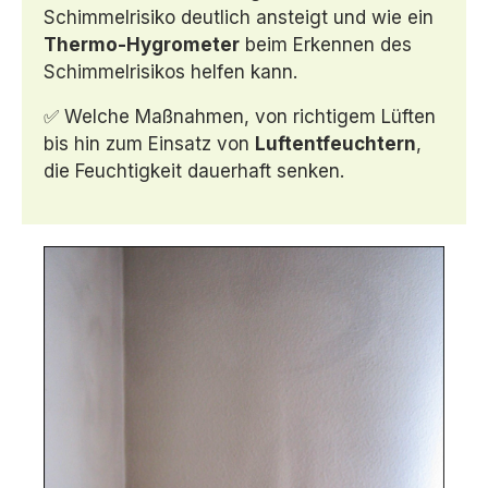
Schimmelrisiko deutlich ansteigt und wie ein
Thermo-Hygrometer
beim Erkennen des
Schimmelrisikos helfen kann.
✅ Welche Maßnahmen, von richtigem Lüften
bis hin zum Einsatz von
Luftentfeuchtern
,
die Feuchtigkeit dauerhaft senken.