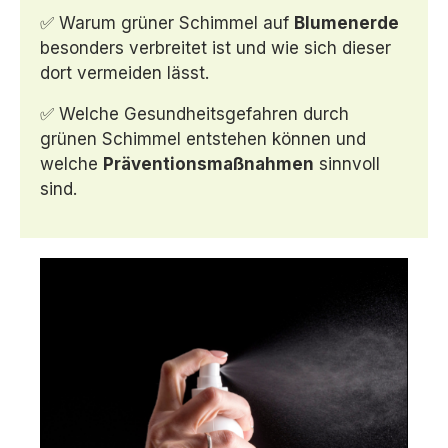
✅ Warum grüner Schimmel auf
Blumenerde
besonders verbreitet ist und wie sich dieser
dort vermeiden lässt.
✅ Welche Gesundheitsgefahren durch
grünen Schimmel entstehen können und
welche
Präventionsmaßnahmen
sinnvoll
sind.