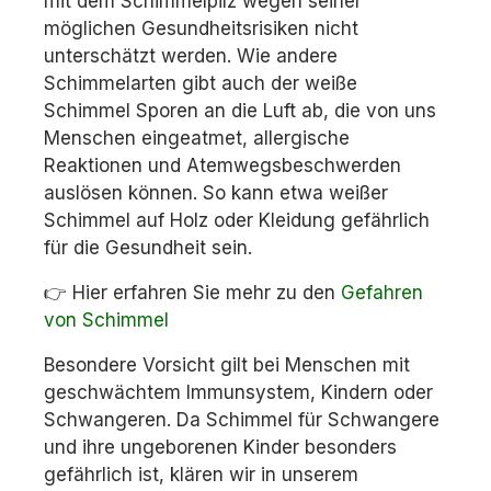
mit dem Schimmelpilz wegen seiner
möglichen Gesundheitsrisiken nicht
unterschätzt werden. Wie andere
Schimmelarten gibt auch der weiße
Schimmel Sporen an die Luft ab, die von uns
Menschen eingeatmet, allergische
Reaktionen und Atemwegsbeschwerden
auslösen können. So kann etwa weißer
Schimmel auf Holz oder Kleidung gefährlich
für die Gesundheit sein.
👉 Hier erfahren Sie mehr zu den
Gefahren
von Schimmel
Besondere Vorsicht gilt bei Menschen mit
geschwächtem Immunsystem, Kindern oder
Schwangeren. Da Schimmel für Schwangere
und ihre ungeborenen Kinder besonders
gefährlich ist, klären wir in unserem