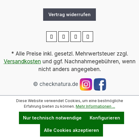
Vertrag widerrufen
* Alle Preise inkl. gesetzl. Mehrwertsteuer zzgl.
Versandkosten
und ggf. Nachnahmegebühren, wenn
nicht anders angegeben.
© checknatura.de
Diese Website verwendet Cookies, um eine bestmögliche
Erfahrung bieten zu können.
Mehr Informationen ...
Nur technisch notwendige
Konfigurieren
Alle Cookies akzeptieren