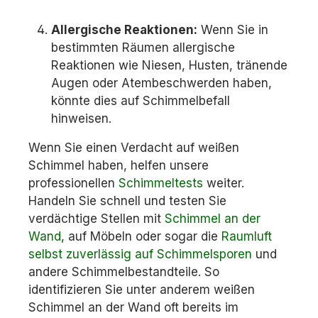
Allergische Reaktionen:
Wenn Sie in
bestimmten Räumen allergische
Reaktionen wie Niesen, Husten, tränende
Augen oder Atembeschwerden haben,
könnte dies auf Schimmelbefall
hinweisen.
Wenn Sie einen Verdacht auf weißen
Schimmel haben, helfen unsere
professionellen
Schimmeltests
weiter.
Handeln Sie schnell und testen Sie
verdächtige Stellen mit
Schimmel an der
Wand
, auf Möbeln oder sogar die
Raumluft
selbst zuverlässig auf Schimmelsporen
und
andere Schimmelbestandteile. So
identifizieren Sie unter anderem weißen
Schimmel an der Wand oft bereits im