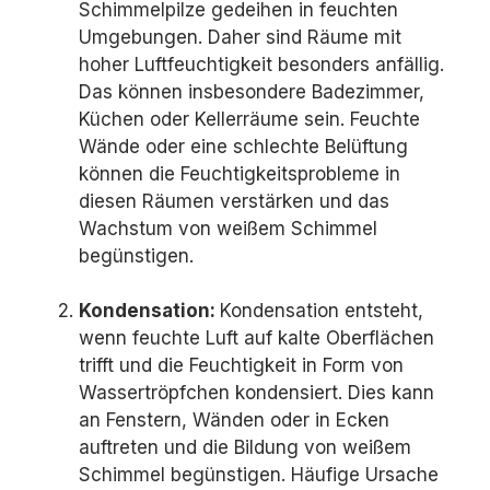
Schimmelpilze gedeihen in feuchten
Umgebungen. Daher sind Räume mit
hoher Luftfeuchtigkeit besonders anfällig.
Das können insbesondere Badezimmer,
Küchen oder Kellerräume sein. Feuchte
Wände oder eine schlechte Belüftung
können die Feuchtigkeitsprobleme in
diesen Räumen verstärken und das
Wachstum von weißem Schimmel
begünstigen.
Kondensation:
Kondensation entsteht,
wenn feuchte Luft auf kalte Oberflächen
trifft und die Feuchtigkeit in Form von
Wassertröpfchen kondensiert. Dies kann
an Fenstern, Wänden oder in Ecken
auftreten und die Bildung von weißem
Schimmel begünstigen. Häufige Ursache