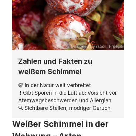
Zahlen und Fakten zu
weißem Schimmel
🍃 In der Natur weit verbreitet
❗ Gibt Sporen in die Luft ab: Vorsicht vor
Atemwegsbeschwerden und Allergien
🔍 Sichtbare Stellen, modriger Geruch
Weißer Schimmel in der