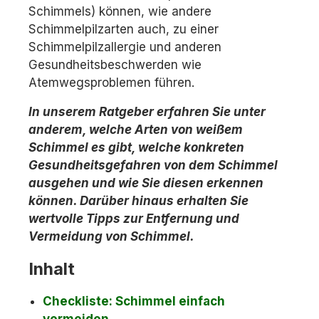
Schimmels) können, wie andere
Schimmelpilzarten auch, zu einer
Schimmelpilzallergie und anderen
Gesundheitsbeschwerden wie
Atemwegsproblemen führen.
In unserem Ratgeber erfahren Sie unter
anderem, welche Arten von weißem
Schimmel es gibt, welche konkreten
Gesundheitsgefahren von dem Schimmel
ausgehen und wie Sie diesen erkennen
können. Darüber hinaus erhalten Sie
wertvolle Tipps zur Entfernung und
Vermeidung von Schimmel.
Inhalt
Checkliste: Schimmel einfach