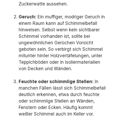
Zuckerwatte aussehen.
Geruch:
Ein muffiger, modriger Geruch in
einem Raum kann auf Schimmelbefall
hinweisen. Selbst wenn kein sichtbarer
Schimmel vorhanden ist, sollte bei
ungewöhnlichen Gerüchen Vorsicht
geboten sein. So verbirgt sich Schimmel
mitunter hinter Holzvertäfelungen, unter
Teppichböden oder in Isoliermaterialien
von Decken und Wänden.
Feuchte oder schimmlige Stellen:
In
manchen Fällen lässt sich Schimmelbefall
deutlich erkennen, etwa durch feuchte
oder schimmlige Stellen an Wänden,
Fenstern oder Ecken. Häufig kommt
weißer Schimmel auch im Keller vor.