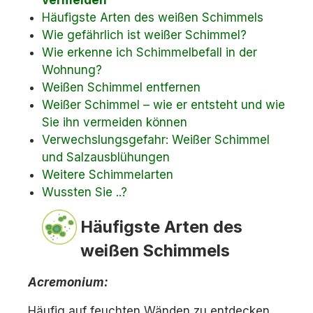
vermeiden
Häufigste Arten des weißen Schimmels
Wie gefährlich ist weißer Schimmel?
Wie erkenne ich Schimmelbefall in der
Wohnung?
Weißen Schimmel entfernen
Weißer Schimmel – wie er entsteht und wie
Sie ihn vermeiden können
Verwechslungsgefahr: Weißer Schimmel
und Salzausblühungen
Weitere Schimmelarten
Wussten Sie ..?
Häufigste Arten des
weißen Schimmels
Acremonium:
Häufig auf feuchten Wänden zu entdecken,