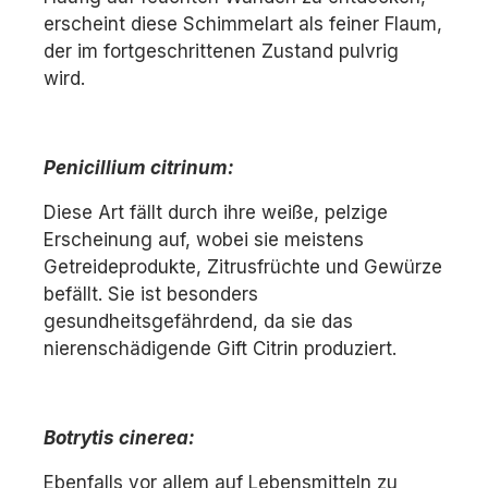
erscheint diese Schimmelart als feiner Flaum,
der im fortgeschrittenen Zustand pulvrig
wird.
Penicillium citrinum:
Diese Art fällt durch ihre weiße, pelzige
Erscheinung auf, wobei sie meistens
Getreideprodukte, Zitrusfrüchte und Gewürze
befällt. Sie ist besonders
gesundheitsgefährdend, da sie das
nierenschädigende Gift Citrin produziert.
Botrytis cinerea:
Ebenfalls vor allem auf Lebensmitteln zu