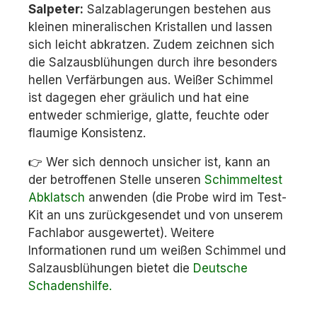
Salpeter:
Salzablagerungen bestehen aus
kleinen mineralischen Kristallen und lassen
sich leicht abkratzen. Zudem zeichnen sich
die Salzausblühungen durch ihre besonders
hellen Verfärbungen aus. Weißer Schimmel
ist dagegen eher gräulich und hat eine
entweder schmierige, glatte, feuchte oder
flaumige Konsistenz.
👉
Wer sich dennoch unsicher ist, kann an
der betroffenen Stelle unseren
Schimmeltest
Abklatsch
anwenden (die Probe wird im Test-
Kit an uns zurückgesendet und von unserem
Fachlabor ausgewertet). Weitere
Informationen rund um weißen Schimmel und
Salzausblühungen bietet die
Deutsche
Schadenshilfe.