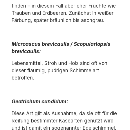
finden – in diesem Fall aber eher Früchte wie
Trauben und Erdbeeren. Zunächst in weißer
Färbung, später bräunlich bis aschgrau.
Microascus brevicaulis / Scopulariopsis
brevicaulis:
Lebensmittel, Stroh und Holz sind oft von
dieser flaumig, pudrigen Schimmelart
betroffen.
Geotrichum candidum:
Diese Art gilt als Ausnahme, da sie oft für die
Reifung bestimmter Käsearten genutzt wird
und ist damit ein sogenannter Edelschimmel.