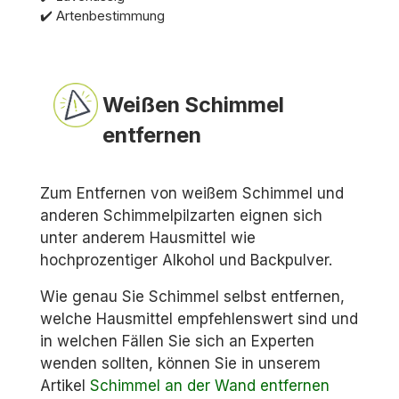
✔️ Artenbestimmung
Weißen Schimmel
entfernen
Zum Entfernen von weißem Schimmel und
anderen Schimmelpilzarten eignen sich
unter anderem Hausmittel wie
hochprozentiger Alkohol und Backpulver.
Wie genau Sie Schimmel selbst entfernen,
welche Hausmittel empfehlenswert sind und
in welchen Fällen Sie sich an Experten
wenden sollten, können Sie in unserem
Artikel
Schimmel an der Wand entfernen