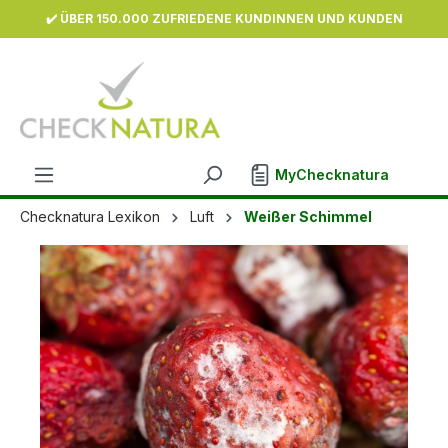
✔️ ÜBER 150.000 ZUFRIEDENE KUNDINNEN UND KUNDEN
inhalt springen
MyChecknatura
Checknatura Lexikon
Luft
Weißer Schimmel