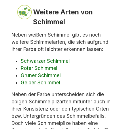
Weitere Arten von
Schimmel
Neben weißem Schimmel gibt es noch
weitere Schimmelarten, die sich aufgrund
ihrer Farbe oft leichter erkennen lassen:
Schwarzer Schimmel
Roter Schimmel
Grüner Schimmel
Gelber Schimmel
Neben der Farbe unterscheiden sich die
obigen Schimmelpilzarten mitunter auch in
ihrer Konsistenz oder den typischen Orten
bzw. Untergründen des Schimmelbefalls.
Doch viele Schimmelpilze haben eine