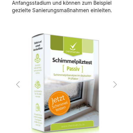
Anfangsstadium und können zum Beispiel
gezielte Sanierungsmaßnahmen einleiten.