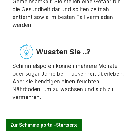
Gemeinsamkeit: Sie stellen eine Gefahr für
die Gesundheit dar und sollten zeitnah
entfernt sowie im besten Fall vermieden
werden.
Wussten Sie ..?
Schimmelsporen können mehrere Monate
oder sogar Jahre bei Trockenheit überleben.
Aber sie benötigen einen feuchten
Nährboden, um zu wachsen und sich zu
vermehren.
Zur Schimmelportal-Startseite