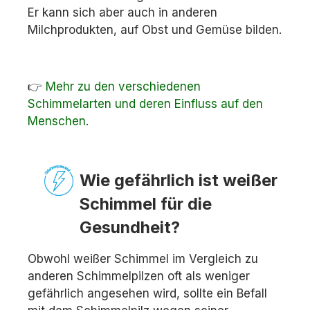
Er kann sich aber auch in anderen
Milchprodukten, auf Obst und Gemüse bilden.
👉
Mehr zu den verschiedenen
Schimmelarten und deren Einfluss auf den
Menschen
.
Wie gefährlich ist weißer
Schimmel für die
Gesundheit?
Obwohl weißer Schimmel im Vergleich zu
anderen Schimmelpilzen oft als weniger
gefährlich angesehen wird, sollte ein Befall