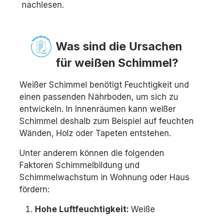
nachlesen.
Was sind die Ursachen
für weißen Schimmel?
Weißer Schimmel benötigt Feuchtigkeit und
einen passenden Nährboden, um sich zu
entwickeln. In Innenräumen kann weißer
Schimmel deshalb zum Beispiel auf feuchten
Wänden, Holz oder Tapeten entstehen.
Unter anderem können die folgenden
Faktoren Schimmelbildung und
Schimmelwachstum in Wohnung oder Haus
fördern:
Hohe Luftfeuchtigkeit:
Weiße