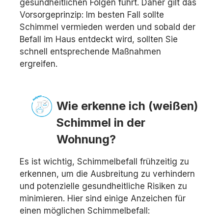
gesundheitlichen Folgen führt. Daher gilt das
Vorsorgeprinzip: Im besten Fall sollte
Schimmel vermieden werden und sobald der
Befall im Haus entdeckt wird, sollten Sie
schnell entsprechende Maßnahmen
ergreifen.
Wie erkenne ich (weißen)
Schimmel in der
Wohnung?
Es ist wichtig, Schimmelbefall frühzeitig zu
erkennen, um die Ausbreitung zu verhindern
und potenzielle gesundheitliche Risiken zu
minimieren. Hier sind einige Anzeichen für
einen möglichen Schimmelbefall: