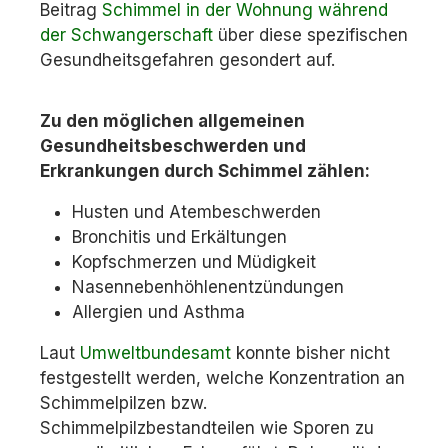
Beitrag
Schimmel in der Wohnung während
der Schwangerschaft
über
diese spezifischen
Gesundheitsgefahren gesondert auf.
Zu den möglichen allgemeinen
Gesundheitsbeschwerden und
Erkrankungen durch Schimmel zählen:
Husten und Atembeschwerden
Bronchitis und Erkältungen
Kopfschmerzen und Müdigkeit
Nasennebenhöhlenentzündungen
Allergien und Asthma
Laut
Umweltbundesamt
konnte bisher nicht
festgestellt werden, welche Konzentration an
Schimmelpilzen bzw.
Schimmelpilzbestandteilen wie Sporen zu