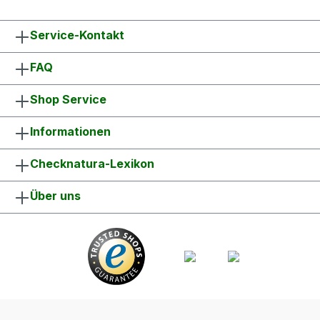
Service-Kontakt
FAQ
Shop Service
Informationen
Checknatura-Lexikon
Über uns