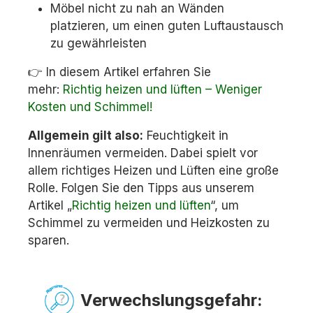
Möbel nicht zu nah an Wänden
platzieren, um einen guten Luftaustausch
zu gewährleisten
👉 In diesem Artikel erfahren Sie
mehr:
Richtig heizen und lüften – Weniger
Kosten und Schimmel!
Allgemein gilt also:
Feuchtigkeit in
Innenräumen vermeiden. Dabei spielt vor
allem richtiges Heizen und Lüften eine große
Rolle. Folgen Sie den Tipps aus unserem
Artikel „
Richtig heizen und lüften
“, um
Schimmel zu vermeiden und Heizkosten zu
sparen.
Verwechslungsgefahr: