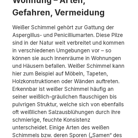
Wohnung – Arten,
Gefahren, Vermeidung
Weißer Schimmel gehört zur Gattung der
Aspergillus- und Penicilliumarten. Diese Pilze
sind in der Natur weit verbreitet und kommen
in verschiedenen Umgebungen vor – so
können sie auch Innenräume in Wohnungen
und Häusern befallen. Weißer Schimmel kann
hier zum Beispiel auf Möbeln, Tapeten,
Holzkonstruktionen oder Wänden auftreten.
Erkennbar ist weißer Schimmel häufig an
seiner weißlich-gräulichen flauschigen bis
pulvrigen Struktur, welche sich von ebenfalls
oft weißlichen Salzausblühungen durch ihre
schmierige, feuchte Konsistenz
unterscheidet. Einige Arten des weißen
Schimmels bzw. deren Sporen („Samen“ des