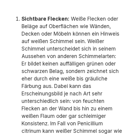
Sichtbare Flecken:
Weiße Flecken oder
Beläge auf Oberflächen wie Wänden,
Decken oder Möbeln können ein Hinweis
auf weißen Schimmel sein. Weißer
Schimmel unterscheidet sich in seinem
Aussehen von anderen Schimmelarten:
Er bildet keinen auffälligen grünen oder
schwarzen Belag, sondern zeichnet sich
eher durch eine weiße bis gräuliche
Färbung aus. Dabei kann das
Erscheinungsbild je nach Art sehr
unterschiedlich sein: von feuchten
Flecken an der Wand bis hin zu einem
weißen Flaum oder gar schleimiger
Konsistenz. Im Fall von Penicillium
citrinum kann weißer Schimmel sogar wie