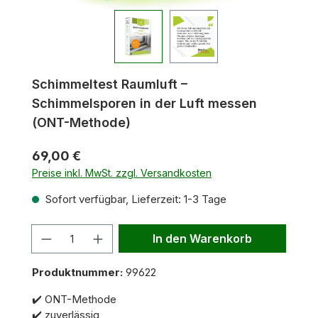
Schimmeltest Raumluft –
Schimmelsporen in der Luft messen
(ONT-Methode)
69,00 €
Preise inkl. MwSt. zzgl. Versandkosten
Sofort verfügbar, Lieferzeit: 1-3 Tage
Anzahl
In den Warenkorb
Produktnummer:
99622
✔️ ONT-Methode
✔️ zuverlässig