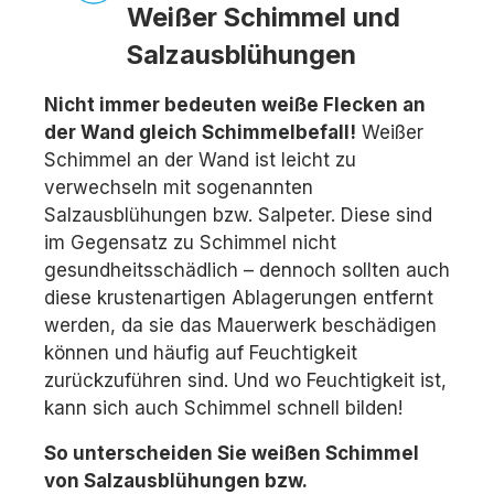
Weißer Schimmel und
Salzausblühungen
Nicht immer bedeuten weiße Flecken an
der Wand gleich Schimmelbefall!
Weißer
Schimmel an der Wand ist leicht zu
verwechseln mit sogenannten
Salzausblühungen bzw. Salpeter. Diese sind
im Gegensatz zu Schimmel nicht
gesundheitsschädlich – dennoch sollten auch
diese krustenartigen Ablagerungen entfernt
werden, da sie das Mauerwerk beschädigen
können und häufig auf Feuchtigkeit
zurückzuführen sind. Und wo Feuchtigkeit ist,
kann sich auch Schimmel schnell bilden!
So unterscheiden Sie weißen Schimmel
von Salzausblühungen bzw.