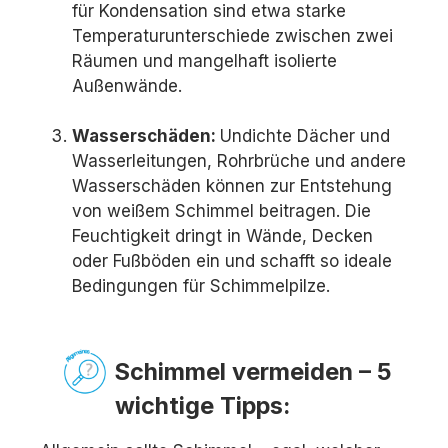
für Kondensation sind etwa starke
Temperaturunterschiede zwischen zwei
Räumen und mangelhaft isolierte
Außenwände.
Wasserschäden:
Undichte Dächer und
Wasserleitungen, Rohrbrüche und andere
Wasserschäden können zur Entstehung
von weißem Schimmel beitragen. Die
Feuchtigkeit dringt in Wände, Decken
oder Fußböden ein und schafft so ideale
Bedingungen für Schimmelpilze.
Schimmel vermeiden – 5
wichtige Tipps: