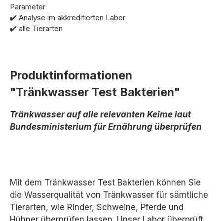
Parameter
✔️ Analyse im akkreditierten Labor
✔️ alle Tierarten
Produktinformationen
"Tränkwasser Test Bakterien"
Tränkwasser auf alle relevanten Keime laut
Bundesministerium für Ernährung überprüfen
Mit dem Tränkwasser Test Bakterien können Sie
die Wasserqualität von Tränkwasser für sämtliche
Tierarten, wie Rinder, Schweine, Pferde und
Hühner überprüfen lassen. Unser Labor überprüft