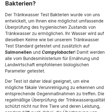
Bakterien?
Der Tränkwasser Test Bakterien wurde von uns
entwickelt, um Ihnen eine möglichst umfassende
Überprüfung des hygienischen Zustands von
Tränkwasser zu ermöglichen. Ihr Wasser wird auf
dieselben Keime wie bei unserem Tränkwasser
Test Standard getestet und zusätzlich auf
Salmonellen
und
Campylobacter
! Damit werden
alle vom Bundesministerium für Ernährung und
Landwirtschaft empfohlenen biologischen
Parameter getestet.
Der Test ist daher ideal geeignet, um eine
mögliche fäkale Verunreinigung zu erkennen und
entsprechende Gegenmaßnahmen zu treffen. Die
regelmäßige Überprüfung der Trinkwasserqualität
schützt nicht nur Ihre Tiere und deren Leistung,