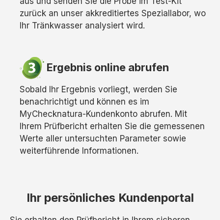
aus und senden Sie die Probe im Test-Kit
zurück an unser akkreditiertes Speziallabor, wo
Ihr Tränkwasser analysiert wird.
Ergebnis online abrufen
Sobald Ihr Ergebnis vorliegt, werden Sie
benachrichtigt und können es im
MyChecknatura-Kundenkonto abrufen. Mit
Ihrem Prüfbericht erhalten Sie die gemessenen
Werte aller untersuchten Parameter sowie
weiterführende Informationen.
Ihr persönliches Kundenportal