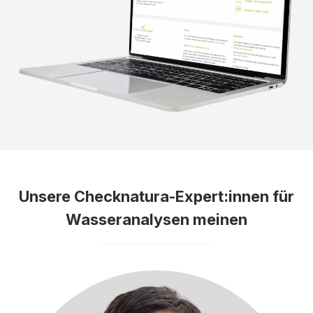
Unsere Checknatura-Expert:innen für
Wasseranalysen meinen