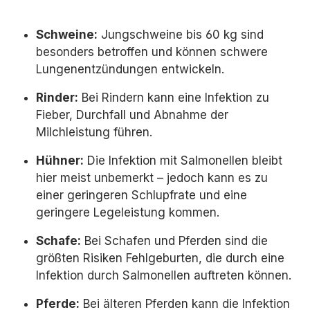
Schweine:
Jungschweine bis 60 kg sind
besonders betroffen und können schwere
Lungenentzündungen entwickeln.
Rinder:
Bei Rindern kann eine Infektion zu
Fieber, Durchfall und Abnahme der
Milchleistung führen.
Hühner:
Die Infektion mit Salmonellen bleibt
hier meist unbemerkt – jedoch kann es zu
einer geringeren Schlupfrate und eine
geringere Legeleistung kommen.
Schafe:
Bei Schafen und Pferden sind die
größten Risiken Fehlgeburten, die durch eine
Infektion durch Salmonellen auftreten können.
Pferde:
Bei älteren Pferden kann die Infektion