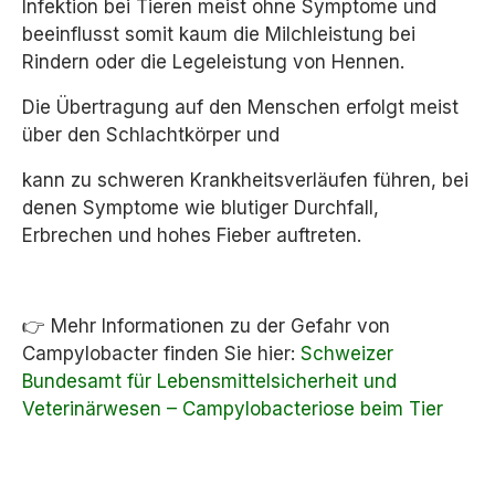
Infektion bei Tieren meist ohne Symptome und
beeinflusst somit kaum die Milchleistung bei
Rindern oder die Legeleistung von Hennen.
Die Übertragung auf den Menschen erfolgt meist
über den Schlachtkörper und
kann zu schweren Krankheitsverläufen führen, bei
denen Symptome wie blutiger Durchfall,
Erbrechen und hohes Fieber auftreten.
👉 Mehr Informationen zu der Gefahr von
Campylobacter finden Sie hier:
Schweizer
Bundesamt für Lebensmittelsicherheit und
Veterinärwesen – Campylobacteriose beim Tier