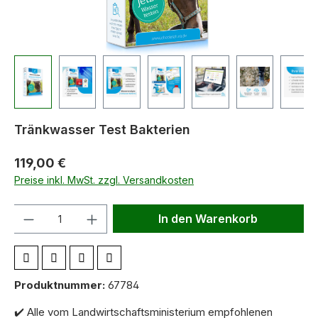
Tränkwasser Test Bakterien
119,00 €
Preise inkl. MwSt. zzgl. Versandkosten
Anzahl
In den Warenkorb
Produktnummer:
67784
✔️
Alle vom Landwirtschaftsministerium empfohlenen