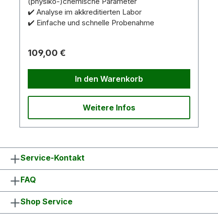
(physiko-)chemische Parameter
✔️ Analyse im akkreditierten Labor
✔️ Einfache und schnelle Probenahme
109,00 €
In den Warenkorb
Weitere Infos
Service-Kontakt
FAQ
Shop Service