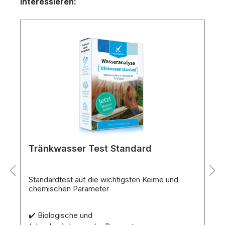
interessieren:
Tränkwasser Test Standard
Standardtest auf die wichtigsten Keime und
chemischen Parameter
✔️ Biologische und