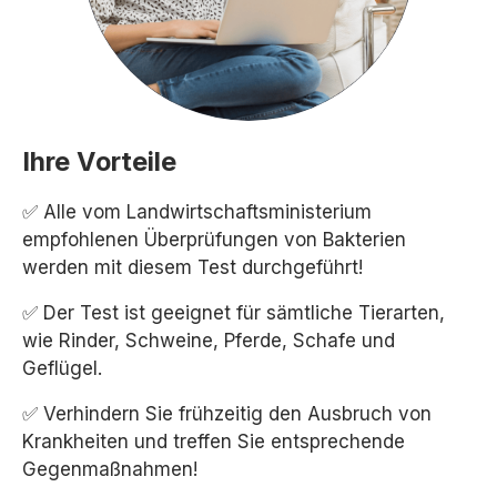
Ihre Vorteile
✅ Alle vom Landwirtschaftsministerium
empfohlenen Überprüfungen von Bakterien
werden mit diesem Test durchgeführt!
✅ Der Test ist geeignet für sämtliche Tierarten,
wie Rinder, Schweine, Pferde, Schafe und
Geflügel.
✅ Verhindern Sie frühzeitig den Ausbruch von
Krankheiten und treffen Sie entsprechende
Gegenmaßnahmen!