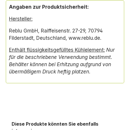
Angaben zur Produktsicherheit:
Hersteller:
Reblu GmbH, Raiffeisenstr. 27-29, 70794
Filderstadt, Deutschland, www.reblu.de.
Enthält flüssigkeitsgefülltes Kühlelement:
Nur
für die beschriebene Verwendung bestimmt.
Behälter können bei Erhitzung aufgrund von
übermäßigem Druck heftig platzen.
Diese Produkte könnten Sie ebenfalls