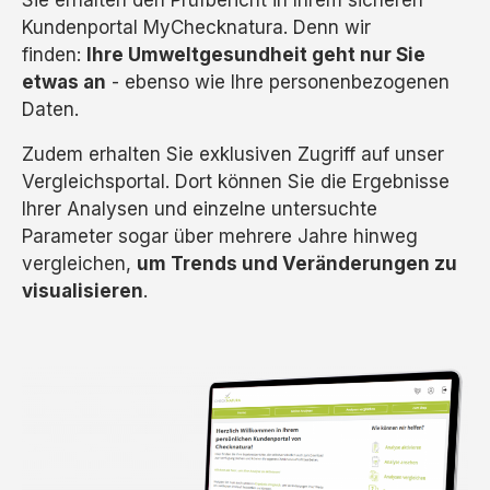
Sie erhalten den Prüfbericht in Ihrem sicheren
Kundenportal MyChecknatura. Denn wir
finden:
Ihre Umweltgesundheit geht nur Sie
etwas an
- ebenso wie Ihre personenbezogenen
Daten.
Zudem erhalten Sie exklusiven Zugriff auf unser
Vergleichsportal. Dort können Sie die Ergebnisse
Ihrer Analysen und einzelne untersuchte
Parameter sogar über mehrere Jahre hinweg
vergleichen,
um Trends und Veränderungen zu
visualisieren
.