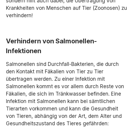
sondern hilft auch dabei, die Übertragung von
Krankheiten von Menschen auf Tier (Zoonosen) zu
verhindern!
Verhindern von Salmonellen-
Infektionen
Salmonellen sind Durchfall-Bakterien, die durch
den Kontakt mit Fäkalien von Tier zu Tier
übertragen werden. Zu einer Infektion mit
Salmonellen kommt es vor allem durch Reste von
Fäkalien, die sich im Tränkwasser befinden. Eine
Infektion mit Salmonellen kann bei sämtlichen
Tierarten vorkommen und kann die Gesundheit
von Tieren, abhängig von der Art, dem Alter und
Gesundheitszustand des Tieres gefährden: