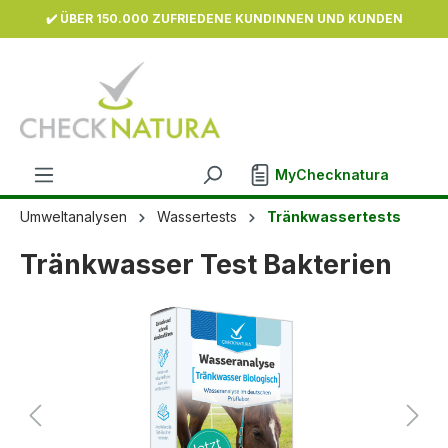
✔️ ÜBER 150.000 ZUFRIEDENE KUNDINNEN UND KUNDEN
inhalt springen
MyChecknatura
Umweltanalysen
Wassertests
Tränkwassertests
Tränkwasser Test Bakterien