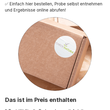
✅ Einfach hier bestellen, Probe selbst entnehmen
und Ergebnisse online abrufen!
Das ist im Preis enthalten