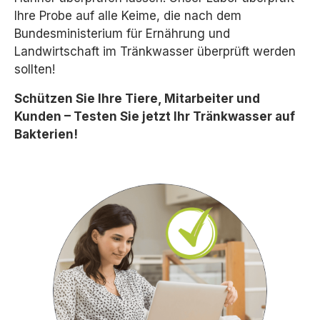
Ihre Probe auf alle Keime, die nach dem
Bundesministerium für Ernährung und
Landwirtschaft im Tränkwasser überprüft werden
sollten!
Schützen Sie Ihre Tiere, Mitarbeiter und
Kunden – Testen Sie jetzt Ihr Tränkwasser auf
Bakterien!