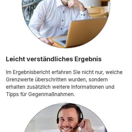
Leicht verständliches Ergebnis
Im Ergebnisbericht erfahren Sie nicht nur, welche
Grenzwerte überschritten wurden, sondern
erhalten zusätzlich weitere Informationen und
Tipps für Gegenmaßnahmen.