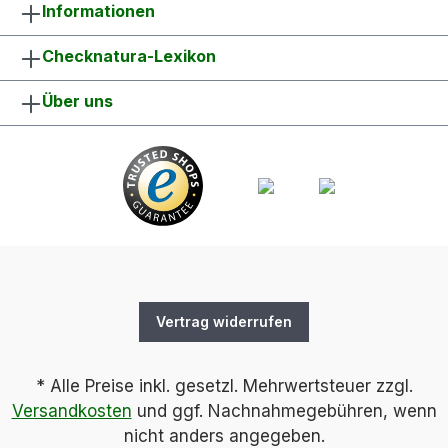
Informationen
Checknatura-Lexikon
Über uns
Vertrag widerrufen
* Alle Preise inkl. gesetzl. Mehrwertsteuer zzgl.
Versandkosten
und ggf. Nachnahmegebühren, wenn
nicht anders angegeben.