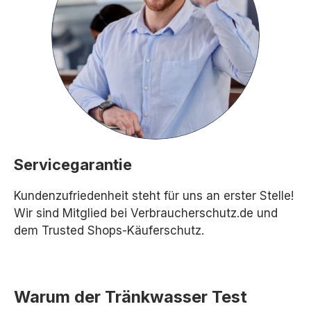
Servicegarantie
Kundenzufriedenheit steht für uns an erster Stelle!
Wir sind Mitglied bei Verbraucherschutz.de und
dem Trusted Shops-Käuferschutz.
Warum der Tränkwasser Test