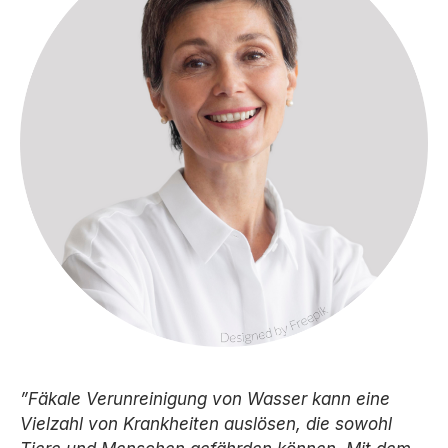
”Fäkale Verunreinigung von Wasser kann eine
Vielzahl von Krankheiten auslösen, die sowohl