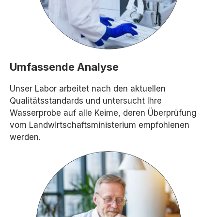
Umfassende Analyse
Unser Labor arbeitet nach den aktuellen
Qualitätsstandards und untersucht Ihre
Wasserprobe auf alle Keime, deren Überprüfung
vom Landwirtschaftsministerium empfohlenen
werden.