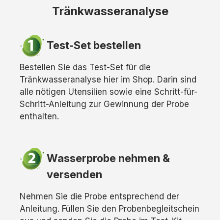
Tränkwasseranalyse
Test-Set bestellen
Bestellen Sie das Test-Set für die
Tränkwasseranalyse hier im Shop. Darin sind
alle nötigen Utensilien sowie eine Schritt-für-
Schritt-Anleitung zur Gewinnung der Probe
enthalten.
Wasserprobe nehmen &
versenden
Nehmen Sie die Probe entsprechend der
Anleitung. Füllen Sie den Probenbegleitschein