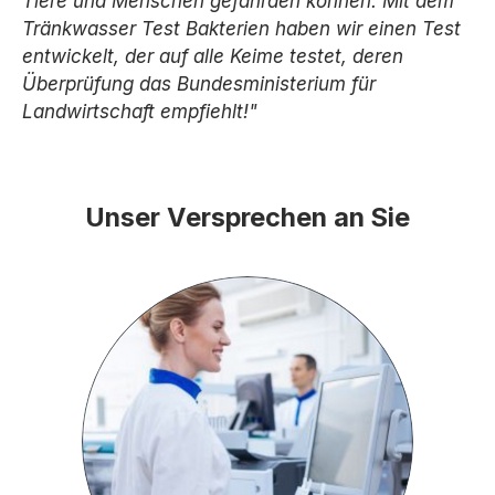
Tiere und Menschen gefährden können. Mit dem
Tränkwasser Test Bakterien haben wir einen Test
entwickelt, der auf alle Keime testet, deren
Überprüfung das Bundesministerium für
Landwirtschaft empfiehlt!"
Unser Versprechen an Sie