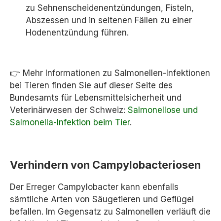
zu Sehnenscheidenentzündungen, Fisteln,
Abszessen und in seltenen Fällen zu einer
Hodenentzündung führen.
👉 Mehr Informationen zu Salmonellen-Infektionen
bei Tieren finden Sie auf dieser Seite des
Bundesamts für Lebensmittelsicherheit und
Veterinärwesen der Schweiz:
Salmonellose und
Salmonella-Infektion beim Tier
.
Verhindern von Campylobacteriosen
Der Erreger Campylobacter kann ebenfalls
sämtliche Arten von Säugetieren und Geflügel
befallen. Im Gegensatz zu Salmonellen verläuft die