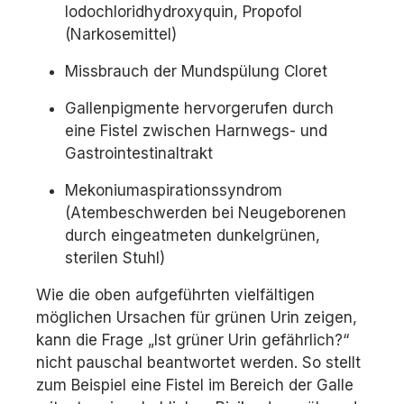
Iodochloridhydroxyquin, Propofol
(Narkosemittel)
Missbrauch der Mundspülung Cloret
Gallenpigmente hervorgerufen durch
eine Fistel zwischen Harnwegs- und
Gastrointestinaltrakt
Mekoniumaspirationssyndrom
(Atembeschwerden bei Neugeborenen
durch eingeatmeten dunkelgrünen,
sterilen Stuhl)
Wie die oben aufgeführten vielfältigen
möglichen Ursachen für grünen Urin zeigen,
kann die Frage „Ist grüner Urin gefährlich?“
nicht pauschal beantwortet werden. So stellt
zum Beispiel eine Fistel im Bereich der Galle