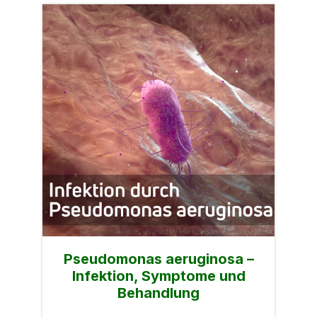
Pseudomonas aeruginosa –
Infektion, Symptome und
Behandlung