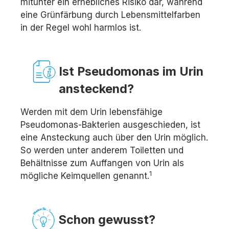
mitunter ein erhebliches Risiko dar, während
eine Grünfärbung durch Lebensmittelfarben
in der Regel wohl harmlos ist.
Ist Pseudomonas im Urin
ansteckend?
Werden mit dem Urin lebensfähige
Pseudomonas-Bakterien ausgeschieden, ist
eine Ansteckung auch über den Urin möglich.
So werden unter anderem Toiletten und
Behältnisse zum Auffangen von Urin als
1
mögliche Keimquellen genannt.
Schon gewusst?