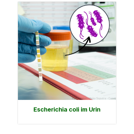
Escherichia coli im Urin