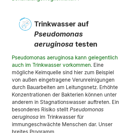
Trinkwasser auf
Pseudomonas
aeruginosa
testen
Pseudomonas aeruginosa kann gelegentlich
auch im Trinkwasser vorkommen
. Eine
mögliche Keimquelle sind hier zum Beispiel
von außen eingetragene Verunreinigungen
durch Bauarbeiten am Leitungsnetz. Erhöhte
Konzentrationen der Bakterien können unter
anderem in Stagnationswasser auftreten. Ein
besonderes Risiko stellt
Pseudomonas
aeruginosa
im Trinkwasser für
immungeschwächte Menschen dar. Unser
breites Programm