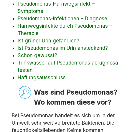
Pseudomonas-Harnwegsinfekt –
Symptome
Pseudomonas-Infektionen – Diagnose
Harnwegsinfekte durch Pseudomonas –
Therapie
Ist grüner Urin gefährlich?
Ist Pseudomonas im Urin ansteckend?
Schon gewusst?
Trinkwasser auf Pseudomonas aeruginosa
testen
Haftungsausschluss
Was sind Pseudomonas?
Wo kommen diese vor?
Bei Pseudomonas handelt es sich um in der
Umwelt sehr weit verbreitete Bakterien. Die
feuchtigkeitsliebenden Keime kommen