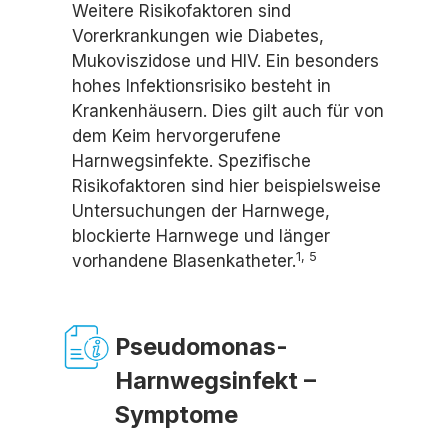
Weitere Risikofaktoren sind
Vorerkrankungen wie Diabetes,
Mukoviszidose und HIV. Ein besonders
hohes Infektionsrisiko besteht in
Krankenhäusern. Dies gilt auch für von
dem Keim hervorgerufene
Harnwegsinfekte. Spezifische
Risikofaktoren sind hier beispielsweise
Untersuchungen der Harnwege,
blockierte Harnwege und länger
1,
5
vorhandene Blasenkatheter.
Pseudomonas-
Harnwegsinfekt –
Symptome