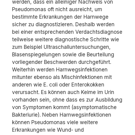
werden, dass ein alleiniger Nachweis von
Pseudomonas oft nicht ausreicht, um
bestimmte Erkrankungen der Harnwege
sicher zu diagnostizieren. Deshalb werden
bei einer entsprechenden Verdachtsdiagnose
teilweise weitere diagnostische Schritte wie
zum Beispiel Ultraschalluntersuchungen,
Blasenspiegelungen sowie die Beurteilung
vorliegender Beschwerden durchgeführt.
Weiterhin werden Harnwegsinfektionen
mitunter ebenso als Mischinfektionen mit
anderen wie E. coli oder Enterokokken
verursacht. Es können auch Keime im Urin
vorhanden sein, ohne dass es zur Ausbildung
von Symptomen kommt (asymptomatische
Bakteriurie). Neben Harnwegsinfektionen
können Pseudomonas viele weitere
Erkrankungen wie Wund- und