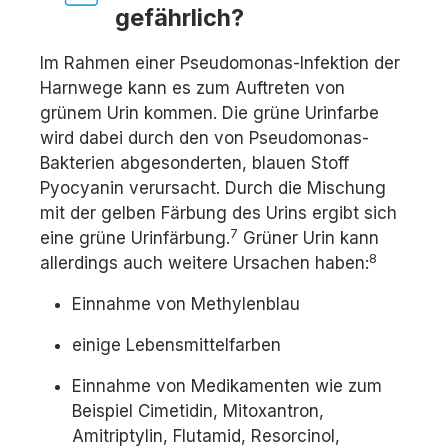
gefährlich?
Im Rahmen einer Pseudomonas-Infektion der
Harnwege kann es zum Auftreten von
grünem Urin kommen. Die grüne Urinfarbe
wird dabei durch den von Pseudomonas-
Bakterien abgesonderten, blauen Stoff
Pyocyanin verursacht. Durch die Mischung
mit der gelben Färbung des Urins ergibt sich
7
eine grüne Urinfärbung.
Grüner Urin kann
8
allerdings auch weitere Ursachen haben:
Einnahme von Methylenblau
einige Lebensmittelfarben
Einnahme von Medikamenten wie zum
Beispiel Cimetidin, Mitoxantron,
Amitriptylin, Flutamid, Resorcinol,