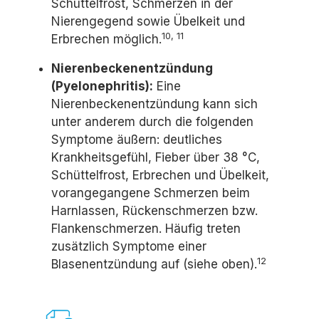
Schüttelfrost, Schmerzen in der
Nierengegend sowie Übelkeit und
10, 11
Erbrechen möglich.
Nierenbeckenentzündung
(Pyelonephritis):
Eine
Nierenbeckenentzündung kann sich
unter anderem durch die folgenden
Symptome äußern: deutliches
Krankheitsgefühl, Fieber über 38 °C,
Schüttelfrost, Erbrechen und Übelkeit,
vorangegangene Schmerzen beim
Harnlassen, Rückenschmerzen bzw.
Flankenschmerzen. Häufig treten
zusätzlich Symptome einer
12
Blasenentzündung auf (siehe oben).