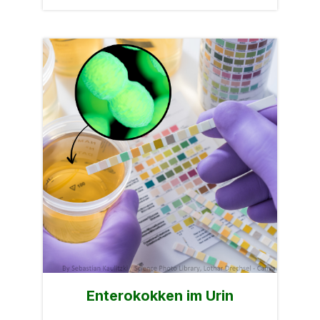
Enterokokken im Urin