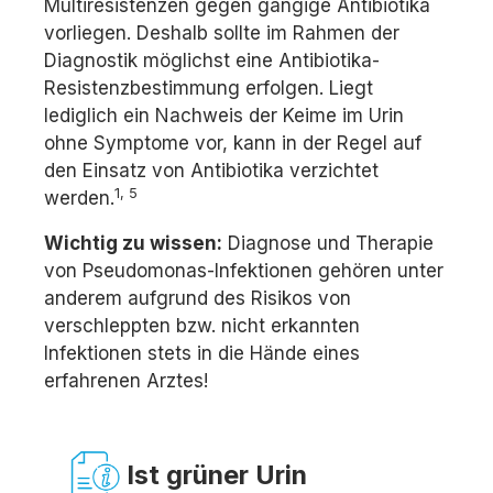
Multiresistenzen gegen gängige Antibiotika
vorliegen. Deshalb sollte im Rahmen der
Diagnostik möglichst eine Antibiotika-
Resistenzbestimmung erfolgen. Liegt
lediglich ein Nachweis der Keime im Urin
ohne Symptome vor, kann in der Regel auf
den Einsatz von Antibiotika verzichtet
1, 5
werden.
Wichtig zu wissen:
Diagnose und Therapie
von Pseudomonas-Infektionen gehören unter
anderem aufgrund des Risikos von
verschleppten bzw. nicht erkannten
Infektionen stets in die Hände eines
erfahrenen Arztes!
Ist grüner Urin