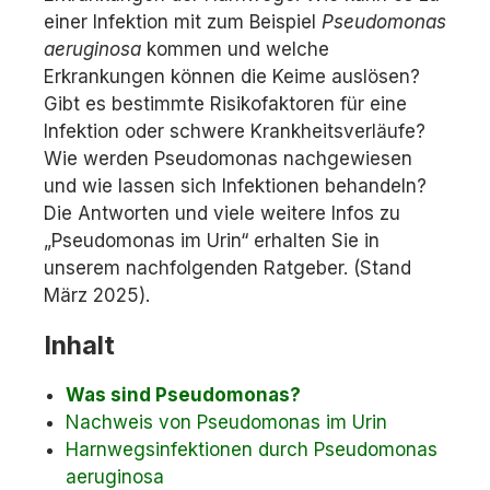
einer Infektion mit zum Beispiel
Pseudomonas
aeruginosa
kommen und welche
Erkrankungen können die Keime auslösen?
Gibt es bestimmte Risikofaktoren für eine
Infektion oder schwere Krankheitsverläufe?
Wie werden Pseudomonas nachgewiesen
und wie lassen sich Infektionen behandeln?
Die Antworten und viele weitere Infos zu
„Pseudomonas im Urin“ erhalten Sie in
unserem nachfolgenden Ratgeber. (Stand
März 2025).
Inhalt
Was sind Pseudomonas?
Nachweis von Pseudomonas im Urin
Harnwegsinfektionen durch Pseudomonas
aeruginosa