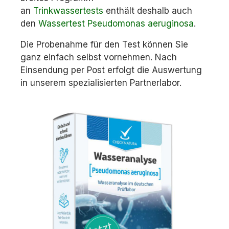
an
Trinkwassertests
enthält deshalb auch
den
Wassertest Pseudomonas aeruginosa
.
Die Probenahme für den Test können Sie
ganz einfach selbst vornehmen. Nach
Einsendung per Post erfolgt die Auswertung
in unserem spezialisierten Partnerlabor.