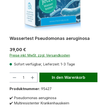
Wassertest Pseudomonas aeruginosa
39,00 €
Preise inkl. MwSt. zzgl. Versandkosten
Sofort verfügbar, Lieferzeit: 1-3 Tage
Anzahl
In den Warenkorb
Produktnummer:
95427
✔️ Pseudomonas aeruginosa
✔️ Multiresistenter Krankenhauskeim