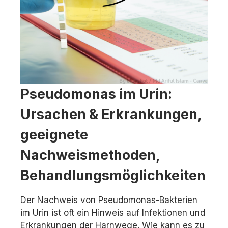
Pseudomonas im Urin:
Ursachen & Erkrankungen,
geeignete
Nachweismethoden,
Behandlungsmöglichkeiten
Der Nachweis von Pseudomonas-Bakterien
im Urin ist oft ein Hinweis auf Infektionen und
Erkrankungen der Harnwege. Wie kann es zu