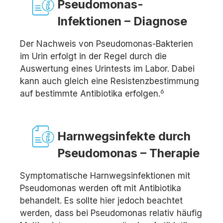
Pseudomonas-
Infektionen – Diagnose
Der Nachweis von Pseudomonas-Bakterien
im Urin erfolgt in der Regel durch die
Auswertung eines Urintests im Labor. Dabei
kann auch gleich eine Resistenzbestimmung
6
auf bestimmte Antibiotika erfolgen.
Harnwegsinfekte durch
Pseudomonas – Therapie
Symptomatische Harnwegsinfektionen mit
Pseudomonas werden oft mit Antibiotika
behandelt. Es sollte hier jedoch beachtet
werden, dass bei Pseudomonas relativ häufig