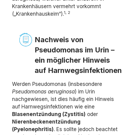
Krankenhäusern vermehrt vorkommt
1, 2
(„Krankenhauskeim“).
Nachweis von
Pseudomonas im Urin –
ein möglicher Hinweis
auf Harnwegsinfektionen
Werden Pseudomonas (insbesondere
Pseudomonas aeruginosa
) im Urin
nachgewiesen, ist dies häufig ein Hinweis
auf Harnwegsinfektionen wie eine
Blasenentzündung (Zystitis)
oder
Nierenbeckenentzündung
(Pyelonephritis)
. Es sollte jedoch beachtet