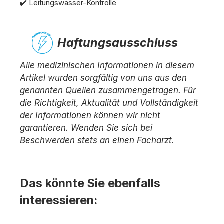
✔️ Leitungswasser-Kontrolle
Haftungsausschluss
Alle medizinischen Informationen in diesem
Artikel wurden sorgfältig von uns aus den
genannten Quellen zusammengetragen. Für
die Richtigkeit, Aktualität und Vollständigkeit
der Informationen können wir nicht
garantieren. Wenden Sie sich bei
Beschwerden stets an einen Facharzt.
Das könnte Sie ebenfalls
interessieren: