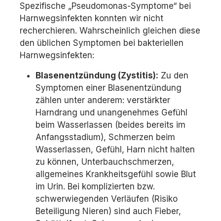
Spezifische „Pseudomonas-Symptome“ bei
Harnwegsinfekten konnten wir nicht
recherchieren. Wahrscheinlich gleichen diese
den üblichen Symptomen bei bakteriellen
Harnwegsinfekten:
Blasenentzündung (Zystitis):
Zu den
Symptomen einer Blasenentzündung
zählen unter anderem: verstärkter
Harndrang und unangenehmes Gefühl
beim Wasserlassen (beides bereits im
Anfangsstadium), Schmerzen beim
Wasserlassen, Gefühl, Harn nicht halten
zu können, Unterbauchschmerzen,
allgemeines Krankheitsgefühl sowie Blut
im Urin. Bei komplizierten bzw.
schwerwiegenden Verläufen (Risiko
Beteiligung Nieren) sind auch Fieber,