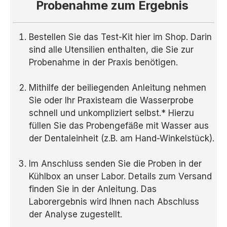
Probenahme zum Ergebnis
Bestellen Sie das Test-Kit hier im Shop. Darin
sind alle Utensilien enthalten, die Sie zur
Probenahme in der Praxis benötigen.
Mithilfe der beiliegenden Anleitung nehmen
Sie oder Ihr Praxisteam die Wasserprobe
schnell und unkompliziert selbst.* Hierzu
füllen Sie das Probengefäße mit Wasser aus
der Dentaleinheit (z.B. am Hand-Winkelstück).
Im Anschluss senden Sie die Proben in der
Kühlbox an unser Labor. Details zum Versand
finden Sie in der Anleitung. Das
Laborergebnis wird Ihnen nach Abschluss
der Analyse zugestellt.