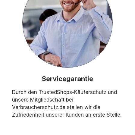
Servicegarantie
Durch den TrustedShops-Käuferschutz und
unsere Mitgliedschaft bei
Verbraucherschutz.de stellen wir die
Zufriedenheit unserer Kunden an erste Stelle.