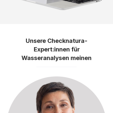
Unsere Checknatura-
Expert:innen für
Wasseranalysen meinen