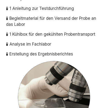
🧪 1 Anleitung zur Testdurchführung
🧪 Begleitmaterial für den Versand der Probe an
das Labor
🧪 1 Kühlbox für den gekühlten Probentransport
🧪 Analyse im Fachlabor
🧪 Erstellung des Ergebnisberichtes