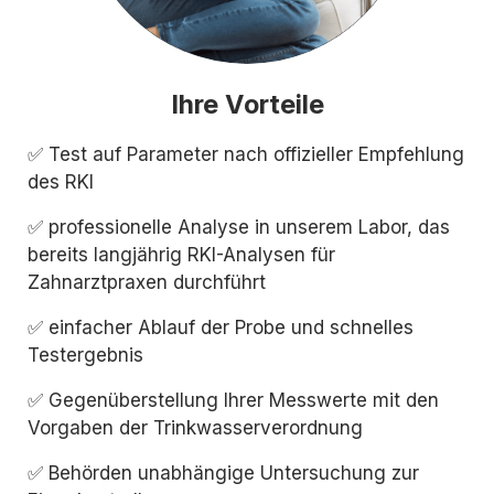
Ihre Vorteile
✅ Test auf Parameter nach offizieller Empfehlung
des RKI
✅ professionelle Analyse in unserem Labor, das
bereits langjährig RKI-Analysen für
Zahnarztpraxen durchführt
✅ einfacher Ablauf der Probe und schnelles
Testergebnis
✅ Gegenüberstellung Ihrer Messwerte mit den
Vorgaben der Trinkwasserverordnung
✅ Behörden unabhängige Untersuchung zur