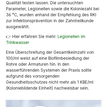
Qualität testen lassen. Die untersuchten
Parameter, Legionellen sowie die Koloniezahl bei
36 °C, wurden anhand der Empfehlung des RKI
zur Infektionsprävention in der Zahnheilkunde
ausgewählt.
👉 Hier erfahren Sie mehr:
Legionellen im
Trinkwasser
Eine Überschreitung der Gesamtkeimzahl von
100/ml weist auf eine Biofilmbesiedlung der
Rohre oder Armaturen hin. In den
wasserführenden Systemen der Praxis sollte
aufgrund des vorsorgenden
Gesundheitsschutzes nicht mehr als 1 KBE/ml
(Koloniebildende Einheit) nachweisbar sein.