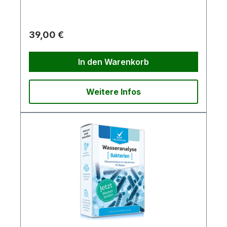
39,00 €
In den Warenkorb
Weitere Infos