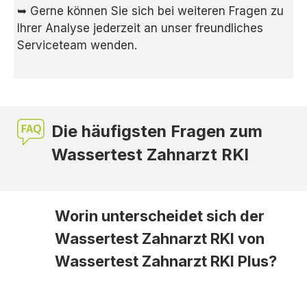
➥ Gerne können Sie sich bei weiteren Fragen zu
Ihrer Analyse jederzeit an unser freundliches
Serviceteam wenden.
Die häufigsten Fragen zum
Wassertest Zahnarzt RKI
Worin unterscheidet sich der
Wassertest Zahnarzt RKI von
Wassertest Zahnarzt RKI Plus?