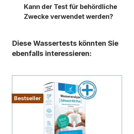
Kann der Test für behördliche
Zwecke verwendet werden?
Diese Wassertests könnten Sie
ebenfalls interessieren:
Bestseller