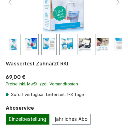
Wassertest Zahnarzt RKI
69,00 €
Preise inkl. MwSt. zzgl. Versandkosten
Sofort verfügbar, Lieferzeit: 1-3 Tage
Aboservice
Einzelbestellung
jährliches Abo