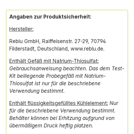
Angaben zur Produktsicherheit:
Hersteller:
Reblu GmbH, Raiffeisenstr. 27-29, 70794
Filderstadt, Deutschland, www.reblu.de.
Enthält Gefäß mit Natrium-Thiosulfat:
Gebrauchsanweisung beachten. Das dem Test-
Kit beiliegende Probegefäß mit Natrium-
Thiosulfat ist nur für die beschriebene
Verwendung bestimmt.
Enthält flüssigkeitsgefülltes Kühlelement:
Nur
für die beschriebene Verwendung bestimmt.
Behälter können bei Erhitzung aufgrund von
übermäßigem Druck heftig platzen.