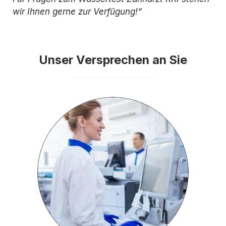
wir Ihnen gerne zur Verfügung!“
Unser Versprechen an Sie