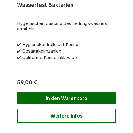
Wassertest Bakterien
Hygienischen Zustand des Leitungswassers
ermitteln
✔️ Hygienekontrolle auf Keime
✔️ Gesamtkeimzahlen
✔️ Coliforme Keime inkl. E. coli
59,00 €
In den Warenkorb
Weitere Infos