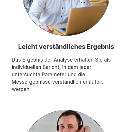
Leicht verständliches Ergebnis
Das Ergebnis der Analyse erhalten Sie als
individuellen Bericht, in dem jeder
untersuchte Parameter und die
Messergebnisse verständlich erläutert
werden.