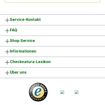
Service-Kontakt
FAQ
Shop Service
Informationen
Checknatura-Lexikon
Über uns