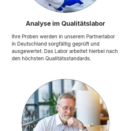
Analyse im Qualitätslabor
Ihre Proben werden in unserem Partnerlabor
in Deutschland sorgfältig geprüft und
ausgewertet. Das Labor arbeitet hierbei nach
den höchsten Qualitätsstandards.