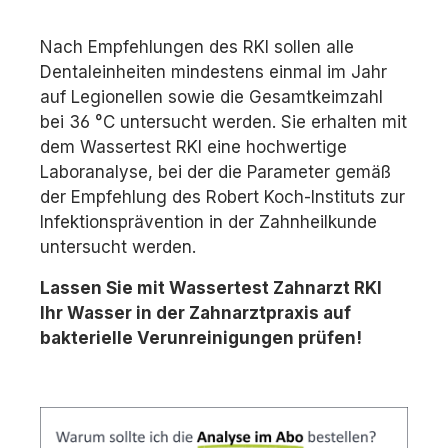
Nach Empfehlungen des RKI sollen alle
Dentaleinheiten mindestens einmal im Jahr
auf Legionellen sowie die Gesamtkeimzahl
bei 36 °C untersucht werden. Sie erhalten mit
dem Wassertest RKI eine hochwertige
Laboranalyse, bei der die Parameter gemäß
der Empfehlung des Robert Koch-Instituts zur
Infektionsprävention in der Zahnheilkunde
untersucht werden.
Lassen Sie mit Wassertest Zahnarzt RKI
Ihr Wasser in der Zahnarztpraxis auf
bakterielle Verunreinigungen prüfen!