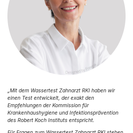
„Mit dem Wassertest Zahnarzt RKI haben wir
einen Test entwickelt, der exakt den
Empfehlungen der Kommission für
Krankenhaushygiene und Infektionsprävention
des Robert Koch Instituts entspricht.
Für Fragen zum Wassertest Zahnarzt RKI stehen