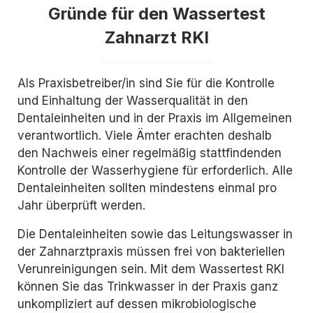
Gründe für den Wassertest
Zahnarzt RKI
Als Praxisbetreiber/in sind Sie für die Kontrolle
und Einhaltung der Wasserqualität in den
Dentaleinheiten und in der Praxis im Allgemeinen
verantwortlich. Viele Ämter erachten deshalb
den Nachweis einer regelmäßig stattfindenden
Kontrolle der Wasserhygiene für erforderlich. Alle
Dentaleinheiten sollten mindestens einmal pro
Jahr überprüft werden.
Die Dentaleinheiten sowie das Leitungswasser in
der Zahnarztpraxis müssen frei von bakteriellen
Verunreinigungen sein. Mit dem Wassertest RKI
können Sie das Trinkwasser in der Praxis ganz
unkompliziert auf dessen mikrobiologische