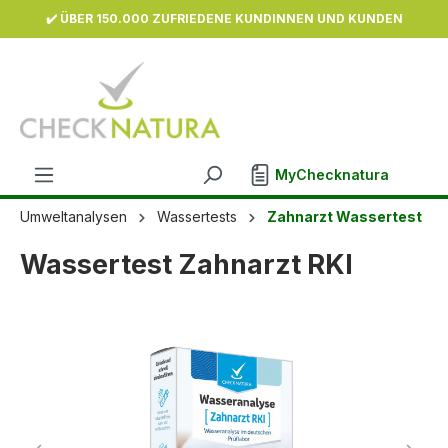
✔️ ÜBER 150.000 ZUFRIEDENE KUNDINNEN UND KUNDEN
inhalt springen
MyChecknatura
Umweltanalysen
Wassertests
Zahnarzt Wassertest
Wassertest Zahnarzt RKI