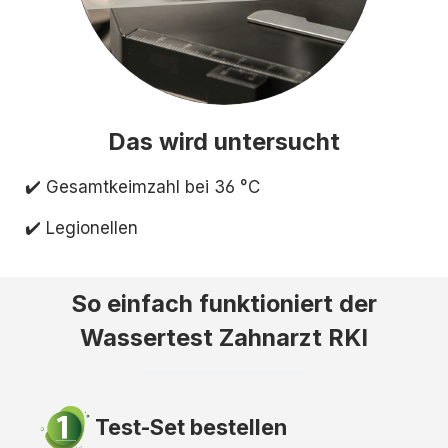
Das wird untersucht
✔️ Gesamtkeimzahl bei 36 °C
✔️ Legionellen
So einfach funktioniert der
Wassertest Zahnarzt RKI
Test-Set bestellen