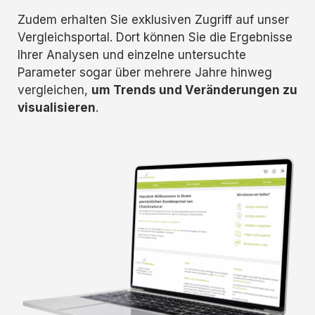
Zudem erhalten Sie exklusiven Zugriff auf unser
Vergleichsportal. Dort können Sie die Ergebnisse
Ihrer Analysen und einzelne untersuchte
Parameter sogar über mehrere Jahre hinweg
vergleichen,
um Trends und Veränderungen zu
visualisieren
.