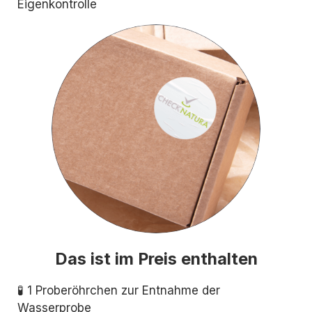
Eigenkontrolle
Das ist im Preis enthalten
🧪 1 Proberöhrchen zur Entnahme der
Wasserprobe