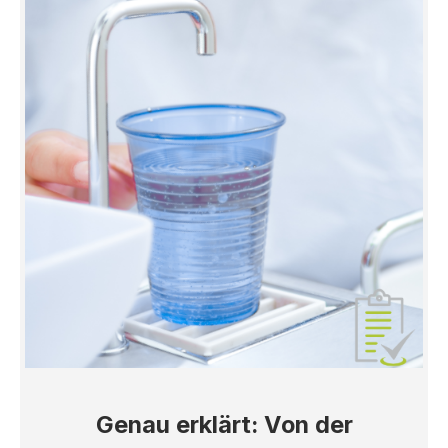
Genau erklärt: Von der