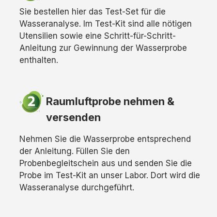
Sie bestellen hier das Test-Set für die
Wasseranalyse. Im Test-Kit sind alle nötigen
Utensilien sowie eine Schritt-für-Schritt-
Anleitung zur Gewinnung der Wasserprobe
enthalten.
Raumluftprobe nehmen &
versenden
Nehmen Sie die Wasserprobe entsprechend
der Anleitung. Füllen Sie den
Probenbegleitschein aus und senden Sie die
Probe im Test-Kit an unser Labor. Dort wird die
Wasseranalyse durchgeführt.